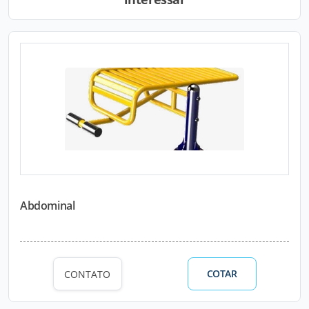
Abdominal
COTAR
CONTATO