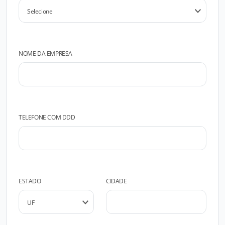
NOME DA EMPRESA
TELEFONE COM DDD
ESTADO
CIDADE