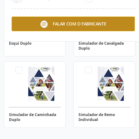
FALAR COM O FABRICANTE
Esqui Duplo
Simulador de Cavalgada
Duplo
Simulador de Caminhada
Simulador de Remo
Duplo
Individual