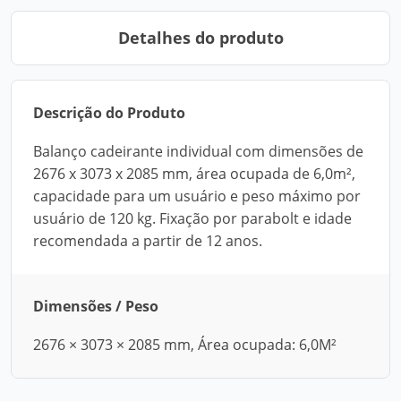
Detalhes do produto
Descrição do Produto
Balanço cadeirante individual com dimensões de
2676 x 3073 x 2085 mm, área ocupada de 6,0m²,
capacidade para um usuário e peso máximo por
usuário de 120 kg. Fixação por parabolt e idade
recomendada a partir de 12 anos.
Dimensões / Peso
2676 × 3073 × 2085 mm, Área ocupada: 6,0M²