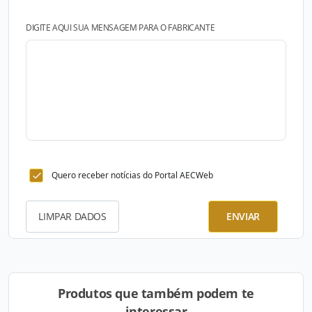
DIGITE AQUI SUA MENSAGEM PARA O FABRICANTE
Quero receber notícias do Portal AECWeb
LIMPAR DADOS
ENVIAR
Produtos que também podem te
interessar