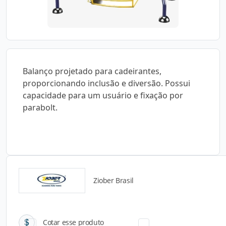
Balanço projetado para cadeirantes,
proporcionando inclusão e diversão. Possui
capacidade para um usuário e fixação por
parabolt.
Ziober Brasil
Catálogos para Download
Cotar esse produto