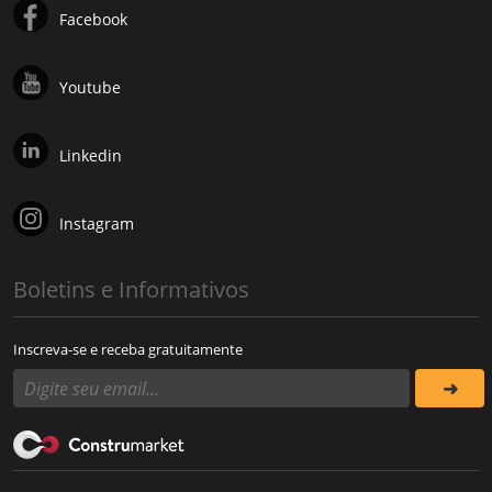
Facebook
Youtube
Linkedin
Instagram
Boletins e Informativos
Inscreva-se e receba gratuitamente