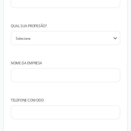
QUAL SUA PROFISSÃO?
NOME DA EMPRESA
TELEFONE COM DDD