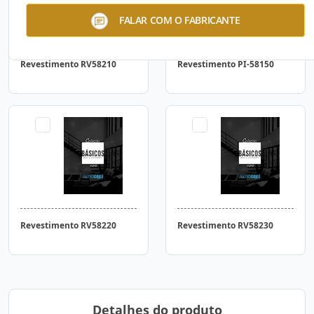
FALAR COM O FABRICANTE
Revestimento RV58210
Revestimento PI-58150
Revestimento RV58220
Revestimento RV58230
Detalhes do produto