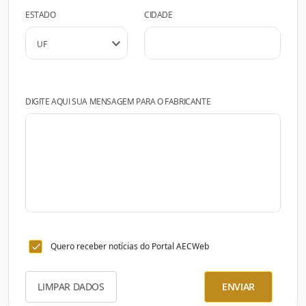
ESTADO
CIDADE
DIGITE AQUI SUA MENSAGEM PARA O FABRICANTE
Quero receber notícias do Portal AECWeb
LIMPAR DADOS
ENVIAR