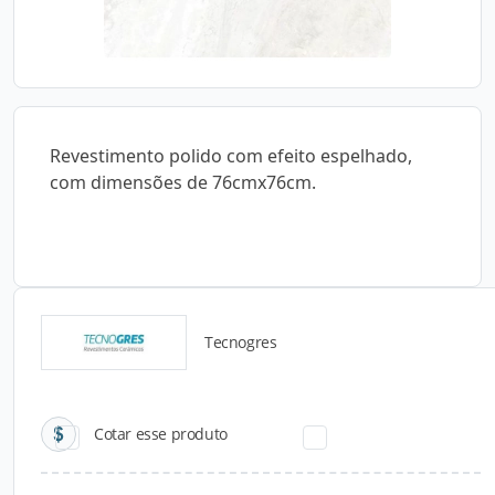
Revestimento polido com efeito espelhado,
com dimensões de 76cmx76cm.
Tecnogres
Catálogos para Download
Cotar esse produto