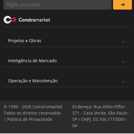
Projetos e Obras
Inteligência de Mercado
Operação e Manutenção
© 1999 - 2026 Construmarket
Endereço: Rua Atílio Piffer,
Todos os direitos reservados
571 - Casa Verde, São Paulo -
|
Política de Privacidade
SP / CNPJ: 03.706.177/0001-
04