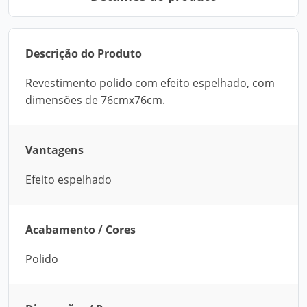
Descrição do Produto
Revestimento polido com efeito espelhado, com
dimensões de 76cmx76cm.
Vantagens
Efeito espelhado
Acabamento / Cores
Polido