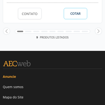
COTAR
CONTATO
9
PRODUTOS LISTADOS
Anuncie
Quem somos
Mapa do Site