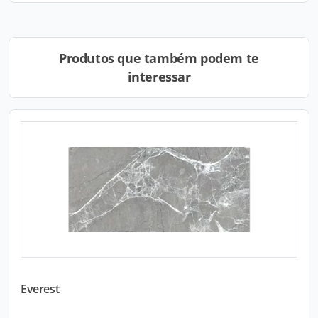
Produtos que também podem te
interessar
Everest