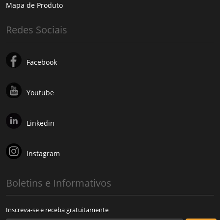
Mapa de Produto
Redes Sociais
Facebook
Youtube
Linkedin
Instagram
Boletins e Informativos
Inscreva-se e receba gratuitamente