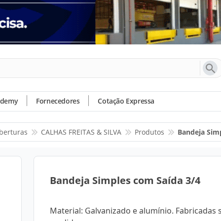
ademy
Fornecedores
Cotação Expressa
berturas
CALHAS FREITAS & SILVA
Produtos
Bandeja Sim
Bandeja Simples com Saída 3/4
Material: Galvanizado e alumínio. Fabricadas 