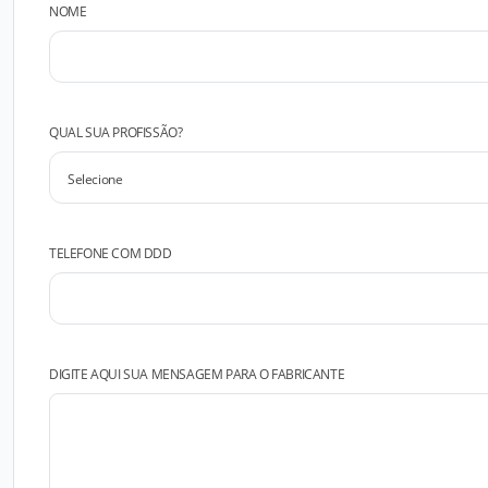
NOME
QUAL SUA PROFISSÃO?
TELEFONE COM DDD
DIGITE AQUI SUA MENSAGEM PARA O FABRICANTE