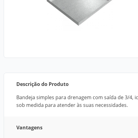
Descrição do Produto
Bandeja simples para drenagem com saída de 3/4, ide
sob medida para atender às suas necessidades.
Vantagens