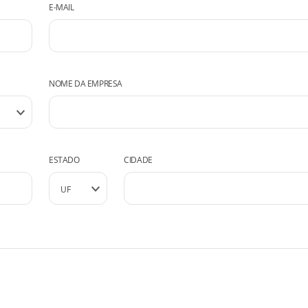
E-MAIL
NOME DA EMPRESA
ESTADO
CIDADE