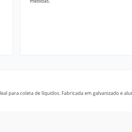
medidas.
al para coleta de líquidos. Fabricada em galvanizado e alu