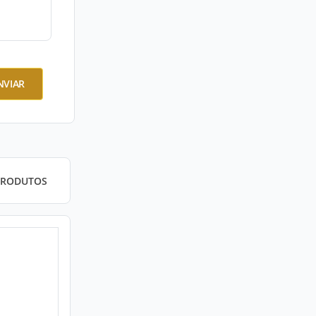
NVIAR
PRODUTOS