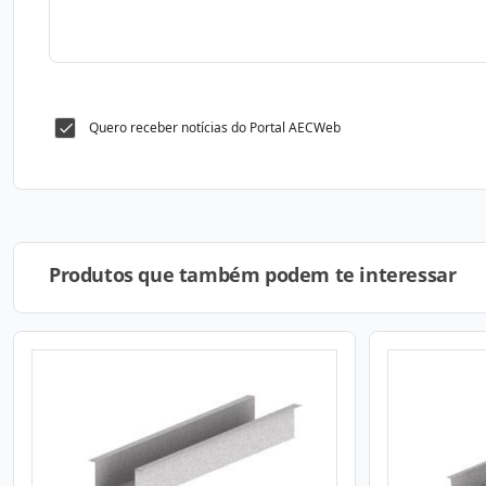
Quero receber notícias do Portal AECWeb
Produtos que também podem te interessar