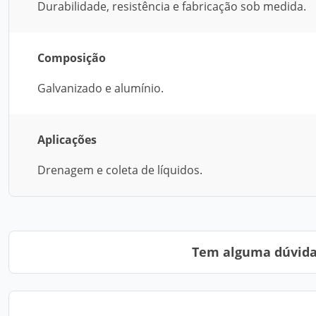
Durabilidade, resistência e fabricação sob medida.
Composição
Galvanizado e alumínio.
Aplicações
Drenagem e coleta de líquidos.
Tem alguma dúvida?