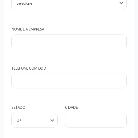
NOME DA EMPRESA
TELEFONE COM DDD
ESTADO
CIDADE