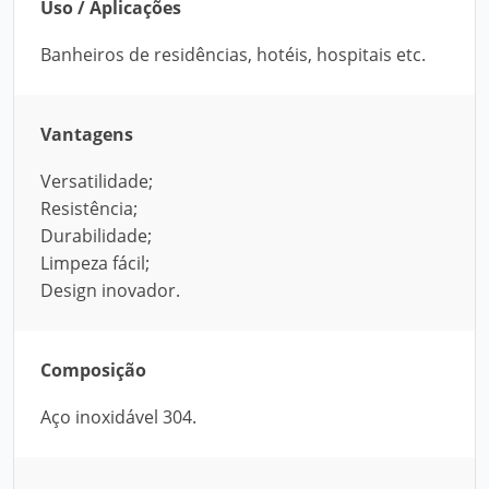
Uso / Aplicações
Banheiros de residências, hotéis, hospitais etc.
Vantagens
Versatilidade;
Resistência;
Durabilidade;
Limpeza fácil;
Design inovador.
Composição
Aço inoxidável 304.