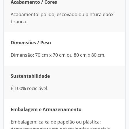
Acabamento / Cores
Acabamento: polido, escovado ou pintura epóxi
branca.
Dimensões / Peso
Dimensão: 70 cm x 70 cm ou 80 cm x 80 cm.
Sustentabilidade
É 100% reciclável.
Embalagem e Armazenamento
Embalagem: caixa de papelão ou plástica;