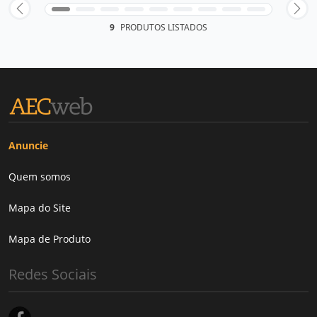
9
PRODUTOS LISTADOS
Anuncie
Quem somos
Mapa do Site
Mapa de Produto
Redes Sociais