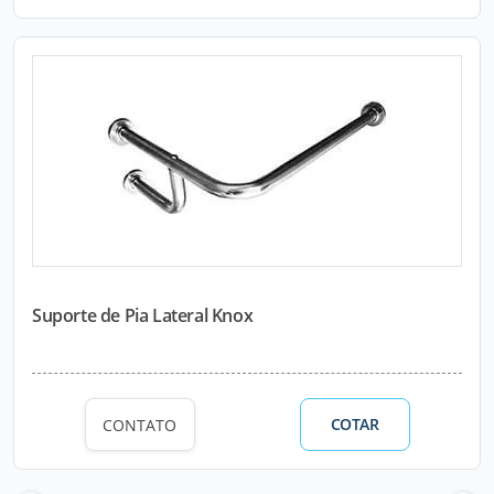
Suporte de Pia Lateral Knox
COTAR
CONTATO