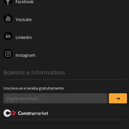
Facebook
Youtube
Linkedin
Instagram
Boletins e Informativos
Inscreva-se e receba gratuitamente