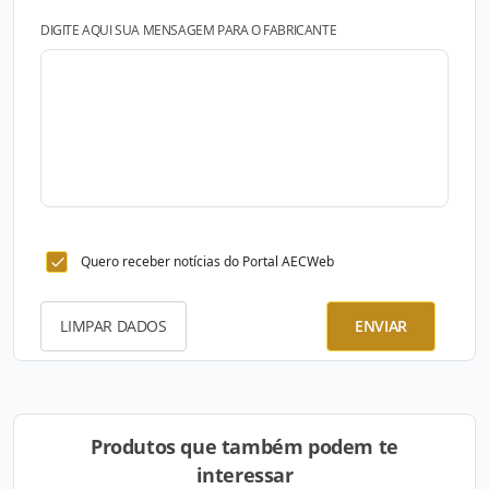
DIGITE AQUI SUA MENSAGEM PARA O FABRICANTE
Quero receber notícias do Portal AECWeb
LIMPAR DADOS
ENVIAR
Produtos que também podem te
interessar