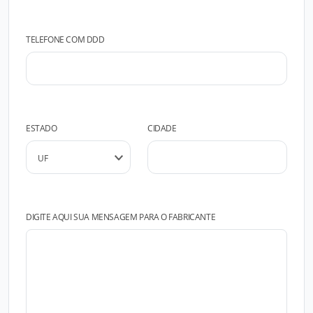
TELEFONE COM DDD
ESTADO
CIDADE
DIGITE AQUI SUA MENSAGEM PARA O FABRICANTE