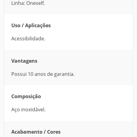
Linha: Oneself.
Uso / Aplicações
Acessibilidade.
Vantagens
Possui 10 anos de garantia.
Composição
Aço inoxidável.
Acabamento / Cores