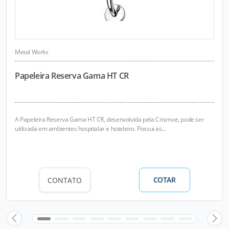
Metal Works
Papeleira Reserva Gama HT CR
A Papeleira Reserva Gama HT CR, desenvolvida pela Crismoe, pode ser
utilizada em ambientes hospitalar e hoteleiro. Possui as...
COTAR
CONTATO