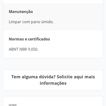
Manutenção
Limpar com pano úmido.
Normas e certificados
ABNT NBR 9.050.
Tem alguma dúvida? Solicite aqui mais
informações
NOME