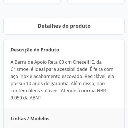
Detalhes do produto
Descrição do Produto
A Barra de Apoio Reta 60 cm Oneself IE, da
Crismoe, é ideal para acessibilidade. É feita com
aço inox e acabamento escovado. Reciclável, ela
possui 10 anos de garantia. Além disso, não
contém óleos solúveis. Atende à norma NBR
9.050 da ABNT.
Linhas / Modelos