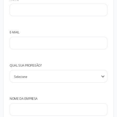
E-MAIL
QUAL SUA PROFISSÃO?
NOME DA EMPRESA