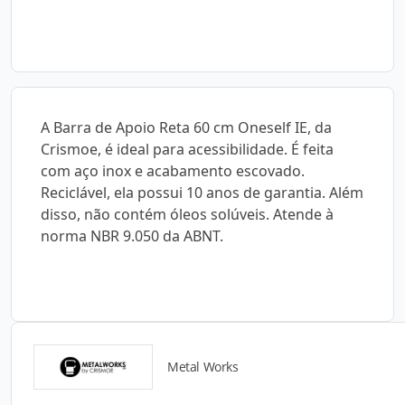
A Barra de Apoio Reta 60 cm Oneself IE, da
Crismoe, é ideal para acessibilidade. É feita
com aço inox e acabamento escovado.
Reciclável, ela possui 10 anos de garantia. Além
disso, não contém óleos solúveis. Atende à
norma NBR 9.050 da ABNT.
Metal Works
Catálogos para Download