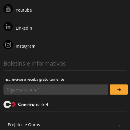
Youtube
Linkedin
Instagram
Boletins e Informativos
Inscreva-se e receba gratuitamente
Projetos e Obras