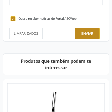
Quero receber notícias do Portal AECWeb
LIMPAR DADOS
ENVIAR
Produtos que também podem te
interessar