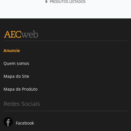
9
PRODUTOS LISTADOS
Anuncie
Quem somos
Mapa do Site
Mapa de Produto
Redes Sociais
Facebook