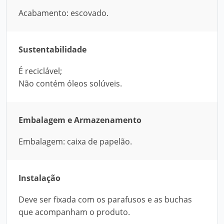
Acabamento: escovado.
Sustentabilidade
É reciclável;
Não contém óleos solúveis.
Embalagem e Armazenamento
Embalagem: caixa de papelão.
Instalação
Deve ser fixada com os parafusos e as buchas
que acompanham o produto.