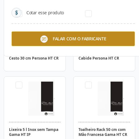
Cotar esse produto
FALAR COM O FABRICANTE
Cesto 30 cm Persona HT CR
Cabide Persona HT CR
Lixeira 5 l Inox sem Tampa
Toalheiro Rack 50 cm com
Gama HT IP
Mão Francesa Gama HT CR