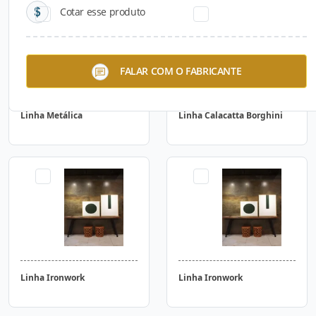
Cotar esse produto
FALAR COM O FABRICANTE
Linha Metálica
Linha Calacatta Borghini
Linha Ironwork
Linha Ironwork