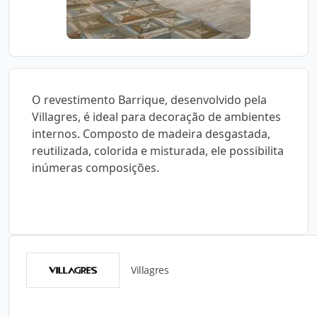
O revestimento Barrique, desenvolvido pela
Villagres, é ideal para decoração de ambientes
internos. Composto de madeira desgastada,
reutilizada, colorida e misturada, ele possibilita
inúmeras composições.
Villagres
Catálogos para Download