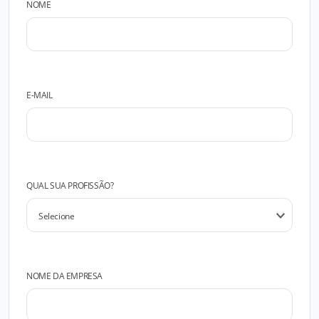
NOME
E-MAIL
QUAL SUA PROFISSÃO?
NOME DA EMPRESA