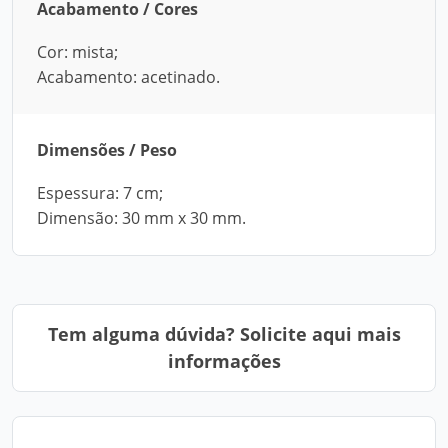
Acabamento / Cores
Cor: mista;
Acabamento: acetinado.
Dimensões / Peso
Espessura: 7 cm;
Dimensão: 30 mm x 30 mm.
Tem alguma dúvida? Solicite aqui mais
informações