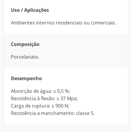
Uso / Aplicações
Ambientes internos residenciais ou comerciais.
Composição
Porcelanato.
Desempenho
Absorção de água: ≤ 0,5 %;
Resistência à flexão: ≥ 37 Mpa;
Carga de ruptura: ≥ 900 N;
Resistência a manchamento: classe 5.