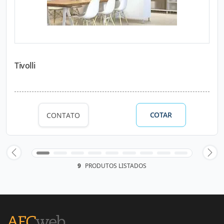
Tivolli
COTAR
CONTATO
9
PRODUTOS LISTADOS