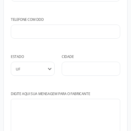
TELEFONE COM DDD
ESTADO
CIDADE
DIGITE AQUI SUA MENSAGEM PARA O FABRICANTE