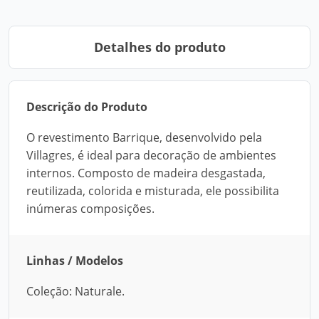
Detalhes do produto
Descrição do Produto
O revestimento Barrique, desenvolvido pela
Villagres, é ideal para decoração de ambientes
internos. Composto de madeira desgastada,
reutilizada, colorida e misturada, ele possibilita
inúmeras composições.
Linhas / Modelos
Coleção: Naturale.