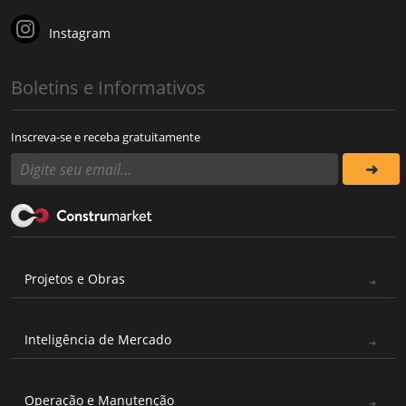
Instagram
Boletins e Informativos
Inscreva-se e receba gratuitamente
Projetos e Obras
Inteligência de Mercado
Operação e Manutenção