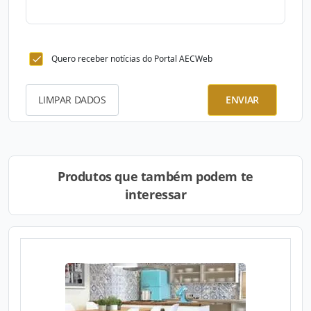
Quero receber notícias do Portal AECWeb
LIMPAR DADOS
ENVIAR
Produtos que também podem te
interessar