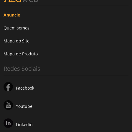
Anuncie
Quem somos
Mapa do Site
Mapa de Produto
Redes Sociais
Facebook
Youtube
Linkedin