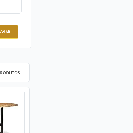
NVIAR
PRODUTOS