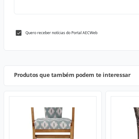
Quero receber notícias do Portal AECWeb
Produtos que também podem te interessar