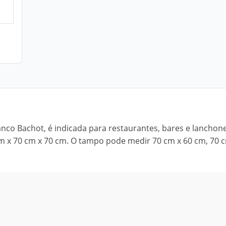
anco Bachot, é indicada para restaurantes, bares e lanchone
 x 70 cm x 70 cm. O tampo pode medir 70 cm x 60 cm, 70 c