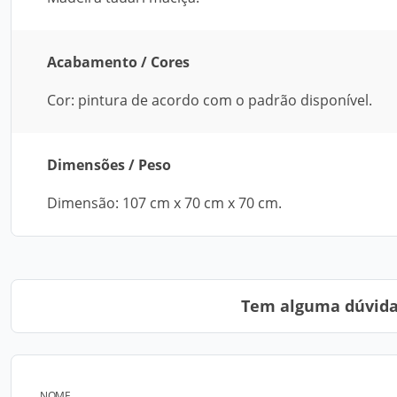
Acabamento / Cores
Cor: pintura de acordo com o padrão disponível.
Dimensões / Peso
Dimensão: 107 cm x 70 cm x 70 cm.
Tem alguma dúvida?
NOME