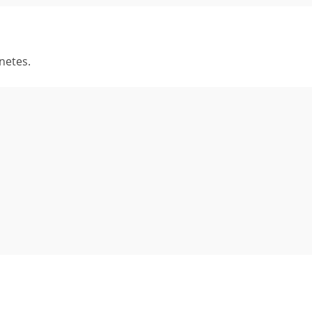
netes.