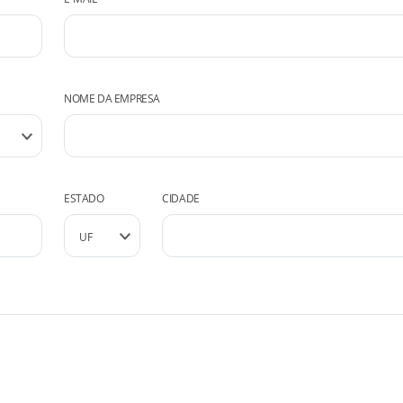
NOME DA EMPRESA
ESTADO
CIDADE