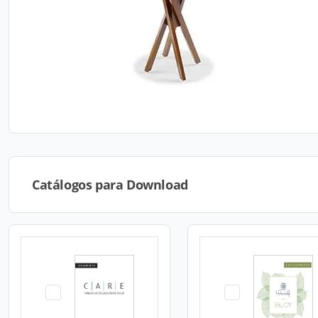
Catálogos para Download