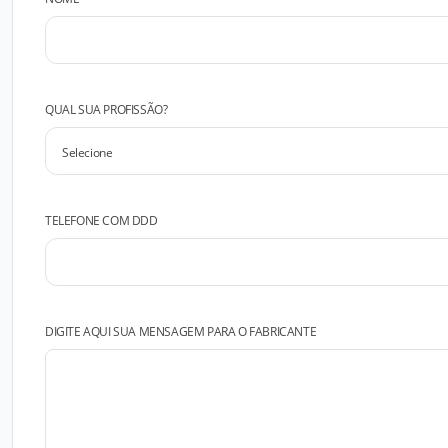
QUAL SUA PROFISSÃO?
TELEFONE COM DDD
DIGITE AQUI SUA MENSAGEM PARA O FABRICANTE