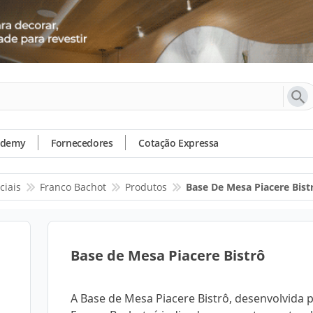
ademy
Fornecedores
Cotação Expressa
ciais
Franco Bachot
Produtos
Base De Mesa Piacere Bist
Base de Mesa Piacere Bistrô
A Base de Mesa Piacere Bistrô, desenvolvida p