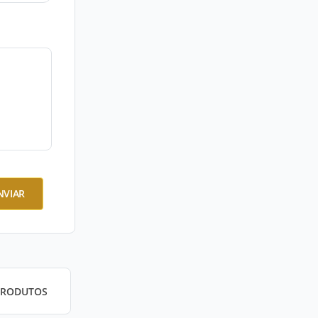
NVIAR
PRODUTOS