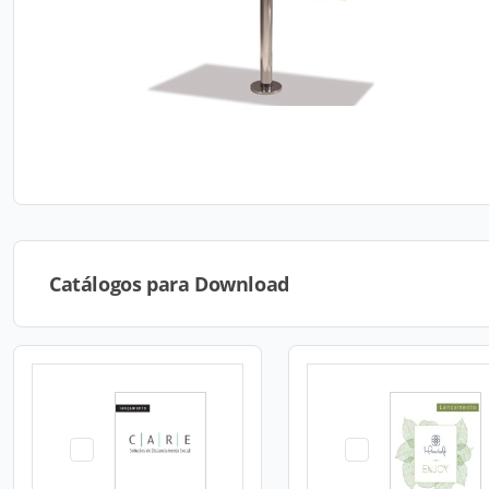
Catálogos para Download