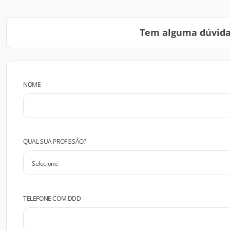
Tem alguma dúvida?
NOME
QUAL SUA PROFISSÃO?
TELEFONE COM DDD