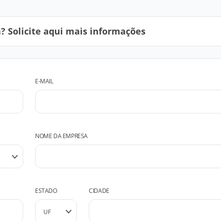
 Solicite aqui mais informações
E-MAIL
NOME DA EMPRESA
ESTADO
CIDADE