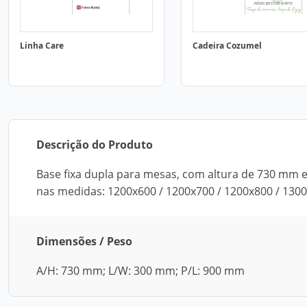
Linha Care
Cadeira Cozumel
Descrição do Produto
Base fixa dupla para mesas, com altura de 730 mm 
nas medidas: 1200x600 / 1200x700 / 1200x800 / 13
Dimensões / Peso
A/H: 730 mm; L/W: 300 mm; P/L: 900 mm