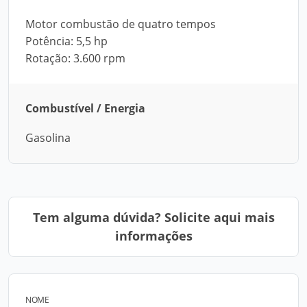
Motor combustão de quatro tempos
Potência: 5,5 hp
Rotação: 3.600 rpm
Combustível / Energia
Gasolina
Tem alguma dúvida? Solicite aqui mais
informações
NOME