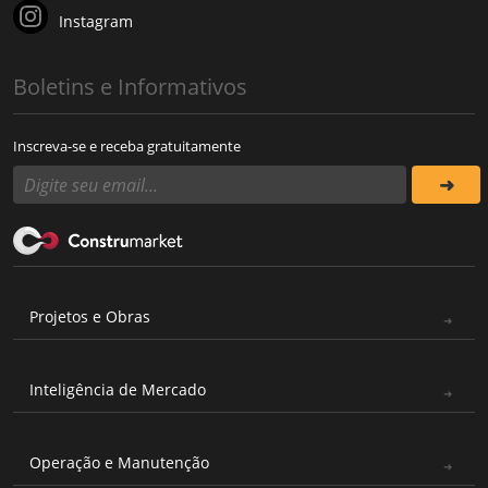
Instagram
Boletins e Informativos
Inscreva-se e receba gratuitamente
Projetos e Obras
Inteligência de Mercado
Operação e Manutenção