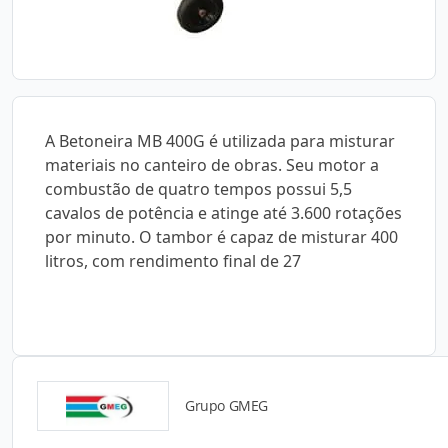
A Betoneira MB 400G é utilizada para misturar
materiais no canteiro de obras. Seu motor a
combustão de quatro tempos possui 5,5
cavalos de potência e atinge até 3.600 rotações
por minuto. O tambor é capaz de misturar 400
litros, com rendimento final de 27
Grupo GMEG
Catálogos para Download