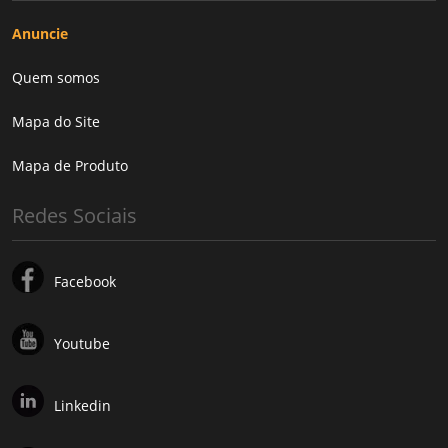
Anuncie
Quem somos
Mapa do Site
Mapa de Produto
Redes Sociais
Facebook
Youtube
Linkedin