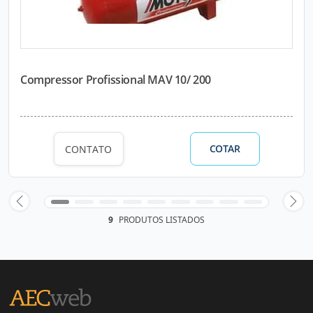
Compressor Profissional MAV 10/ 200
COTAR
CONTATO
9
PRODUTOS LISTADOS