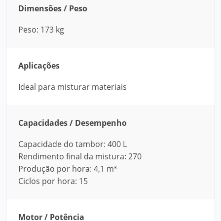
Dimensões / Peso
Peso: 173 kg
Aplicações
Ideal para misturar materiais
Capacidades / Desempenho
Capacidade do tambor: 400 L
Rendimento final da mistura: 270
Produção por hora: 4,1 m³
Ciclos por hora: 15
Motor / Potência