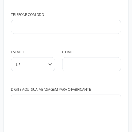
TELEFONE COM DDD
ESTADO
CIDADE
DIGITE AQUI SUA MENSAGEM PARA O FABRICANTE