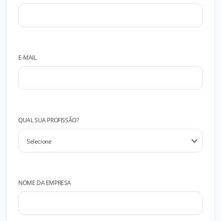
E-MAIL
QUAL SUA PROFISSÃO?
NOME DA EMPRESA