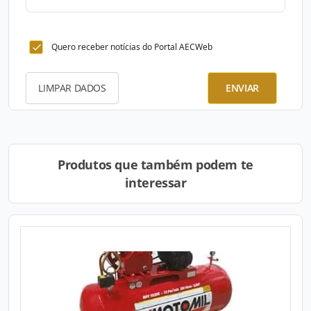
Quero receber notícias do Portal AECWeb
LIMPAR DADOS
ENVIAR
Produtos que também podem te
interessar