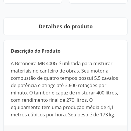
Detalhes do produto
Descrição do Produto
A Betoneira MB 400G é utilizada para misturar
materiais no canteiro de obras. Seu motor a
combustão de quatro tempos possui 5,5 cavalos
de potência e atinge até 3.600 rotações por
minuto. O tambor é capaz de misturar 400 litros,
com rendimento final de 270 litros. O
equipamento tem uma produção média de 4,1
metros cúbicos por hora. Seu peso é de 173 kg.