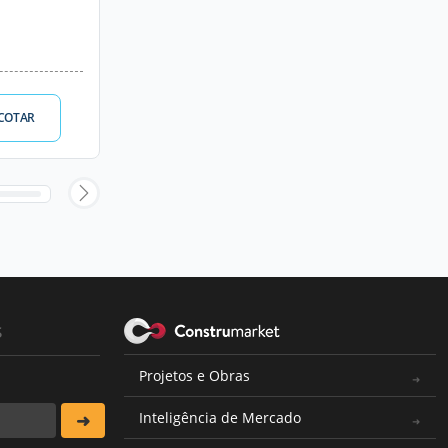
COTAR
s
Projetos e Obras
Inteligência de Mercado