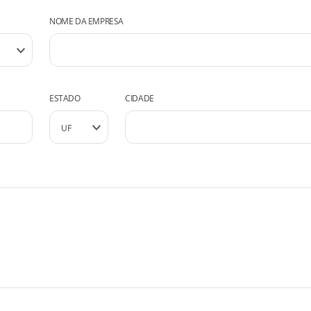
NOME DA EMPRESA
ESTADO
CIDADE