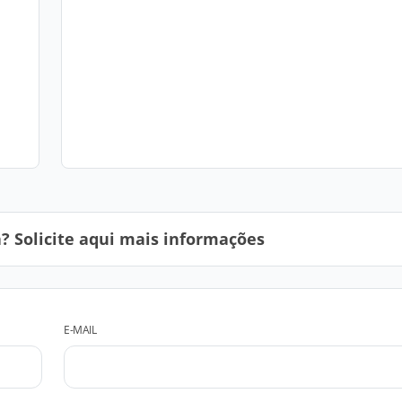
 Solicite aqui mais informações
E-MAIL