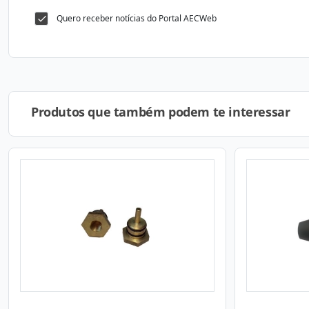
Quero receber notícias do Portal AECWeb
Produtos que também podem te interessar