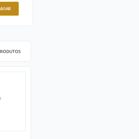
NVIAR
PRODUTOS