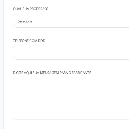
QUAL SUA PROFISSÃO?
TELEFONE COM DDD
DIGITE AQUI SUA MENSAGEM PARA O FABRICANTE