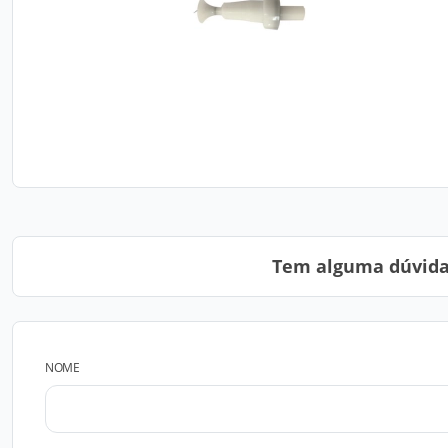
Tem alguma dúvida?
NOME