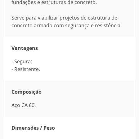
fundações e estruturas de concreto.
Serve para viabilizar projetos de estrutura de
concreto armado com segurança e resistência.
Vantagens
- Segura;
- Resistente.
Composição
Aço CA 60.
Dimensões / Peso