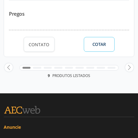
Pregos
COTAR
CONTATO
9
PRODUTOS LISTADOS
Anuncie