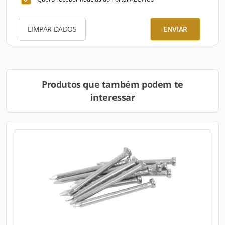
LIMPAR DADOS
ENVIAR
Produtos que também podem te
interessar