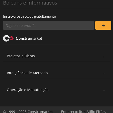
Boletins e Informativos
Inscreva-se e receba gratuitamente
Projetos e Obras
Inteligência de Mercado
Operação e Manutenção
© 1999 - 2026 Construmarket
Endereço: Rua Atílio Piffer,