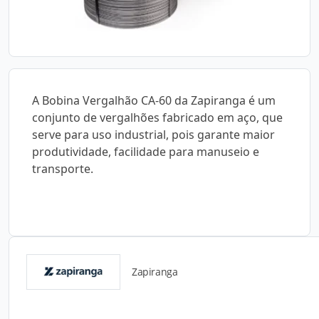
A Bobina Vergalhão CA-60 da Zapiranga é um
conjunto de vergalhões fabricado em aço, que
serve para uso industrial, pois garante maior
produtividade, facilidade para manuseio e
transporte.
Zapiranga
Detalhes do produto