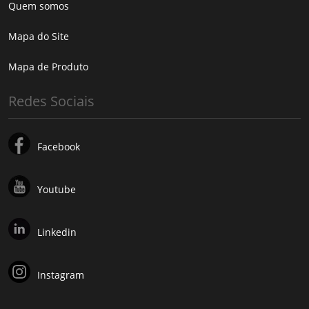
Quem somos
Mapa do Site
Mapa de Produto
Redes Sociais
Facebook
Youtube
Linkedin
Instagram