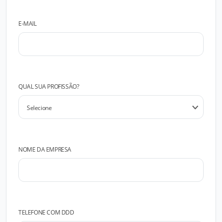
E-MAIL
QUAL SUA PROFISSÃO?
NOME DA EMPRESA
TELEFONE COM DDD