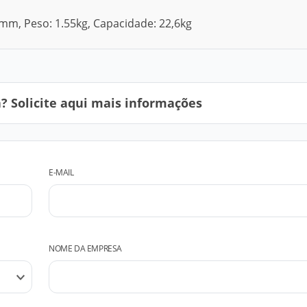
m, Peso: 1.55kg, Capacidade: 22,6kg
 Solicite aqui mais informações
E-MAIL
NOME DA EMPRESA