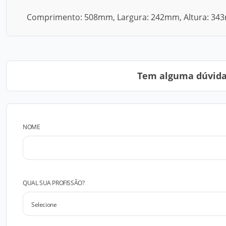
Comprimento: 508mm, Largura: 242mm, Altura: 343m
Tem alguma dúvida?
NOME
QUAL SUA PROFISSÃO?