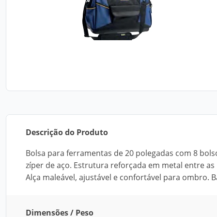
Descrição do Produto
Bolsa para ferramentas de 20 polegadas com 8 bol
zíper de aço. Estrutura reforçada em metal entre a
Alça maleável, ajustável e confortável para ombro
Dimensões / Peso