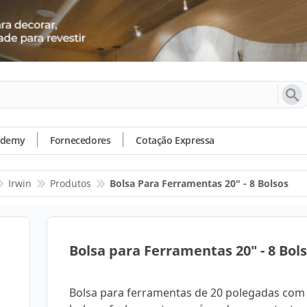
ademy
Fornecedores
Cotação Expressa
Irwin
Produtos
Bolsa Para Ferramentas 20" - 8 Bolsos
Bolsa para Ferramentas 20" - 8 Bol
Bolsa para ferramentas de 20 polegadas com