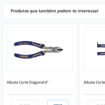
Produtos que também podem te interessar
Alicate Corte Diagonal 6"
Alicate Cort