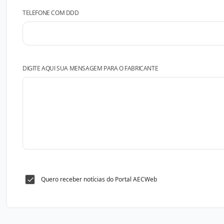
TELEFONE COM DDD
DIGITE AQUI SUA MENSAGEM PARA O FABRICANTE
Quero receber notícias do Portal AECWeb