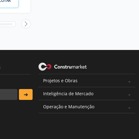
COTAR
s
Projetos e Obras
Inteligência de Mercado
Operação e Manutenção