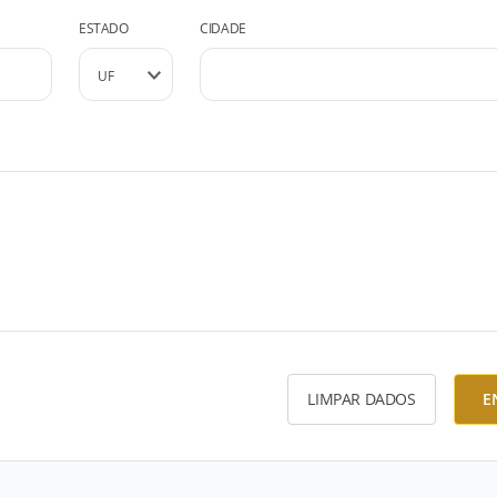
ESTADO
CIDADE
LIMPAR DADOS
E