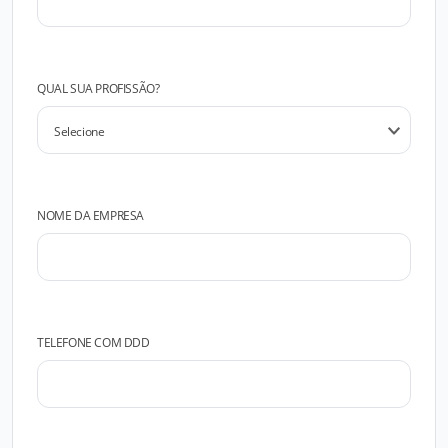
QUAL SUA PROFISSÃO?
NOME DA EMPRESA
TELEFONE COM DDD