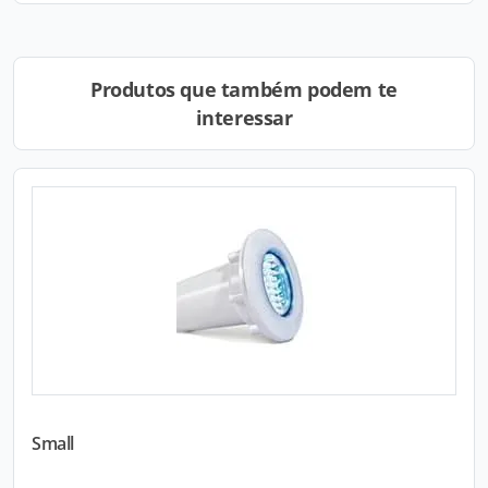
Produtos que também podem te
interessar
Small