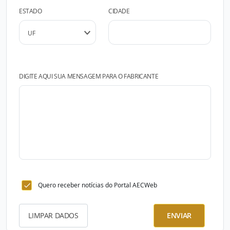
ESTADO
CIDADE
DIGITE AQUI SUA MENSAGEM PARA O FABRICANTE
Quero receber notícias do Portal AECWeb
LIMPAR DADOS
ENVIAR