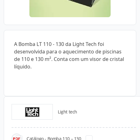
A Bomba LT 110 - 130 da Light Tech foi
desenvolvida para o aquecimento de piscinas
de 110 e 130 m². Conta com um visor de cristal
líquido.
Light tech
Catálogos para Download
Catálogo - Bomba 110 – 130