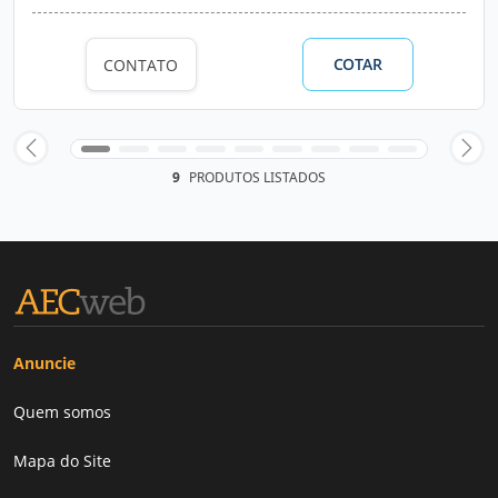
COTAR
CONTATO
9
PRODUTOS LISTADOS
Anuncie
Quem somos
Mapa do Site