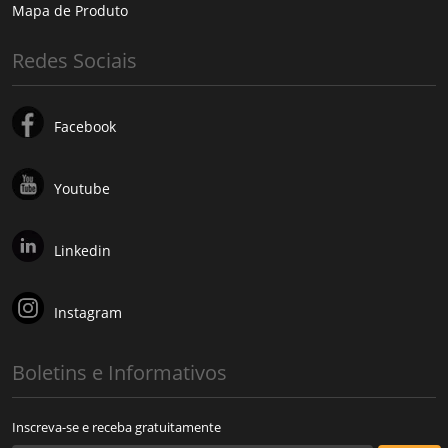
Mapa de Produto
Redes Sociais
Facebook
Youtube
Linkedin
Instagram
Boletins e Informativos
Inscreva-se e receba gratuitamente