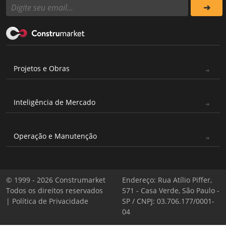
Projetos e Obras
Inteligência de Mercado
Operação e Manutenção
© 1999 - 2026 Construmarket
Endereço: Rua Atílio Piffer,
Todos os direitos reservados
571 - Casa Verde, São Paulo -
|
Política de Privacidade
SP / CNPJ: 03.706.177/0001-
04