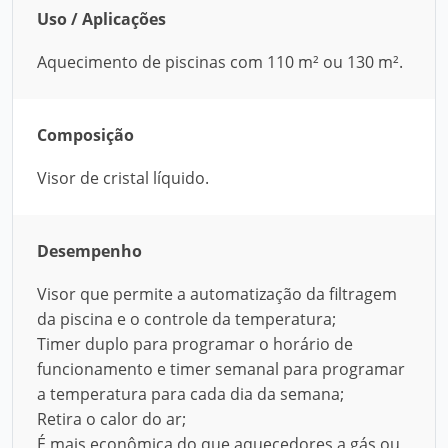
Uso / Aplicações
Aquecimento de piscinas com 110 m² ou 130 m².
Composição
Visor de cristal líquido.
Desempenho
Visor que permite a automatização da filtragem
da piscina e o controle da temperatura;
Timer duplo para programar o horário de
funcionamento e timer semanal para programar
a temperatura para cada dia da semana;
Retira o calor do ar;
É mais econômica do que aquecedores a gás ou