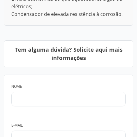
elétricos;
Condensador de elevada resistência à corrosão.
Tem alguma dúvida? Solicite aqui mais
informações
NOME
E-MAIL