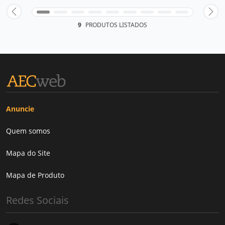
9
PRODUTOS LISTADOS
Anuncie
Quem somos
Mapa do Site
Mapa de Produto
Redes Sociais