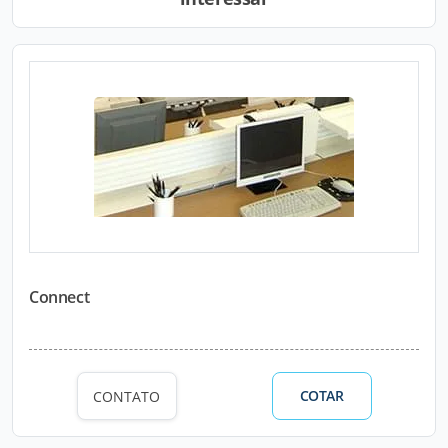
Connect
COTAR
CONTATO