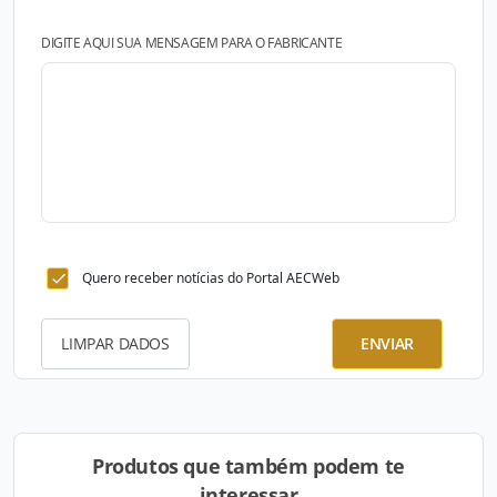
DIGITE AQUI SUA MENSAGEM PARA O FABRICANTE
Quero receber notícias do Portal AECWeb
LIMPAR DADOS
ENVIAR
Produtos que também podem te
interessar