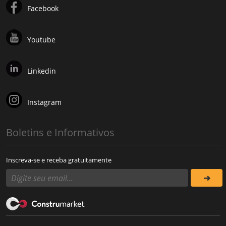
Facebook
Youtube
Linkedin
Instagram
Boletins e Informativos
Inscreva-se e receba gratuitamente