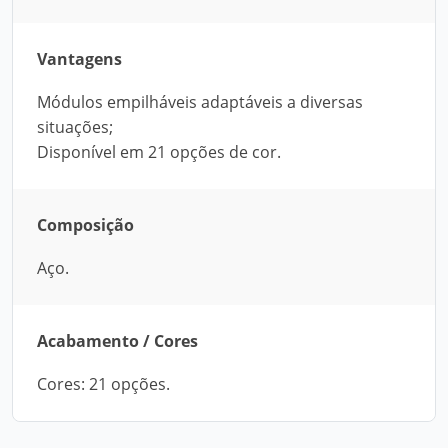
Vantagens
Módulos empilháveis adaptáveis a diversas
situações;
Disponível em 21 opções de cor.
Composição
Aço.
Acabamento / Cores
Cores: 21 opções.