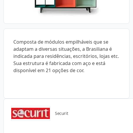
Composta de módulos empilháveis que se
adaptam a diversas situações, a Brasiliana é
indicada para residências, escritórios, lojas etc.
Sua estrutura é fabricada com aço e está
disponível em 21 opções de cor.
Securit
Catálogos para Download