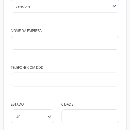
NOME DA EMPRESA
TELEFONE COM DDD
ESTADO
CIDADE