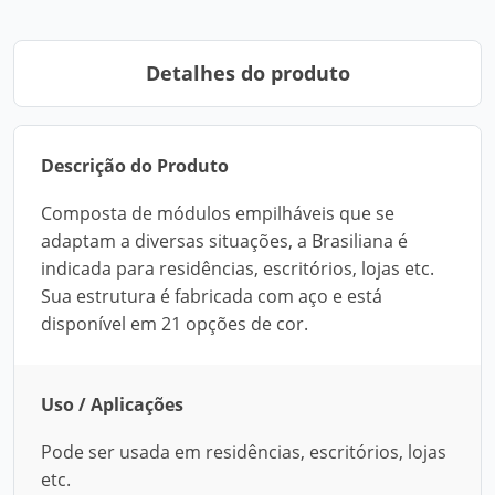
Detalhes do produto
Descrição do Produto
Composta de módulos empilháveis que se
adaptam a diversas situações, a Brasiliana é
indicada para residências, escritórios, lojas etc.
Sua estrutura é fabricada com aço e está
disponível em 21 opções de cor.
Uso / Aplicações
Pode ser usada em residências, escritórios, lojas
etc.