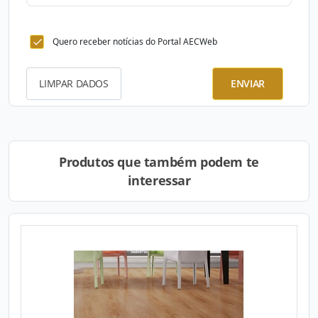
Quero receber notícias do Portal AECWeb
LIMPAR DADOS
ENVIAR
Produtos que também podem te
interessar