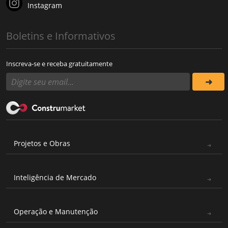
Instagram
Boletins e Informativos
Inscreva-se e receba gratuitamente
Projetos e Obras
Inteligência de Mercado
Operação e Manutenção