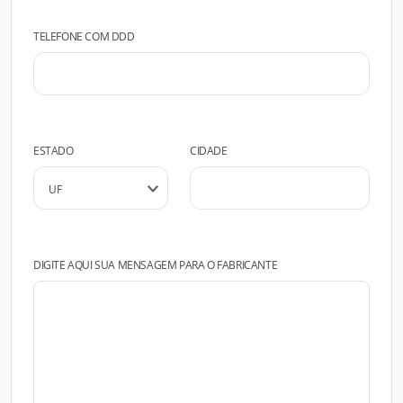
TELEFONE COM DDD
ESTADO
CIDADE
DIGITE AQUI SUA MENSAGEM PARA O FABRICANTE