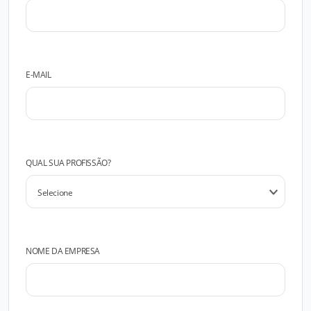
E-MAIL
QUAL SUA PROFISSÃO?
NOME DA EMPRESA