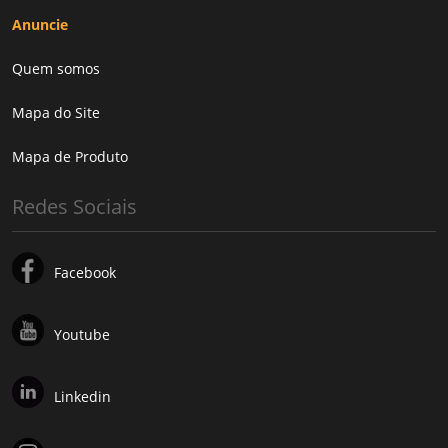
Anuncie
Quem somos
Mapa do Site
Mapa de Produto
Redes Sociais
Facebook
Youtube
Linkedin