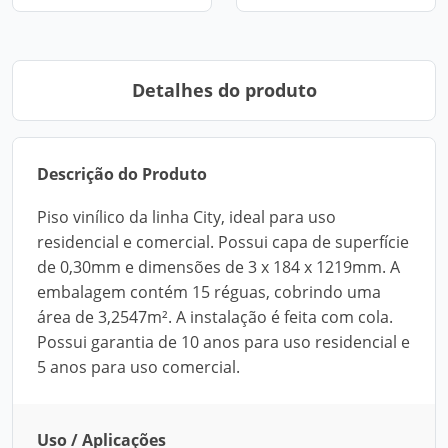
Detalhes do produto
Descrição do Produto
Piso vinílico da linha City, ideal para uso
residencial e comercial. Possui capa de superfície
de 0,30mm e dimensões de 3 x 184 x 1219mm. A
embalagem contém 15 réguas, cobrindo uma
área de 3,2547m². A instalação é feita com cola.
Possui garantia de 10 anos para uso residencial e
5 anos para uso comercial.
Uso / Aplicações