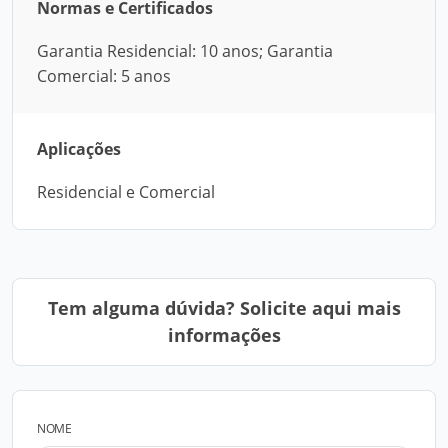
Normas e Certificados
Garantia Residencial: 10 anos; Garantia
Comercial: 5 anos
Aplicações
Residencial e Comercial
Tem alguma dúvida? Solicite aqui mais
informações
NOME