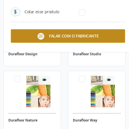
Cotar esse produto
FALAR COM O FABRICANTE
Durafloor Design
Durafloor Studio
Durafloor Nature
Durafloor Way