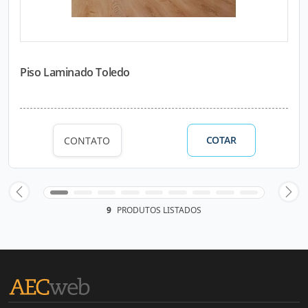
Piso Laminado Toledo
COTAR
CONTATO
9
PRODUTOS LISTADOS