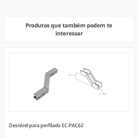
Produtos que também podem te
interessar
Desnível para perfilado EC-PAC62