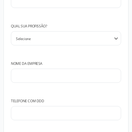
QUAL SUA PROFISSÃO?
NOME DA EMPRESA
TELEFONE COM DDD