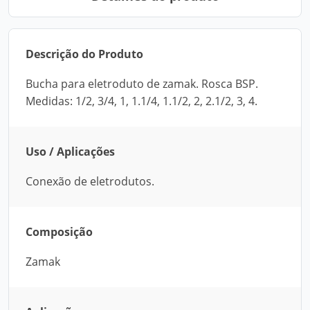
Descrição do Produto
Bucha para eletroduto de zamak. Rosca BSP.
Medidas: 1/2, 3/4, 1, 1.1/4, 1.1/2, 2, 2.1/2, 3, 4.
Uso / Aplicações
Conexão de eletrodutos.
Composição
Zamak