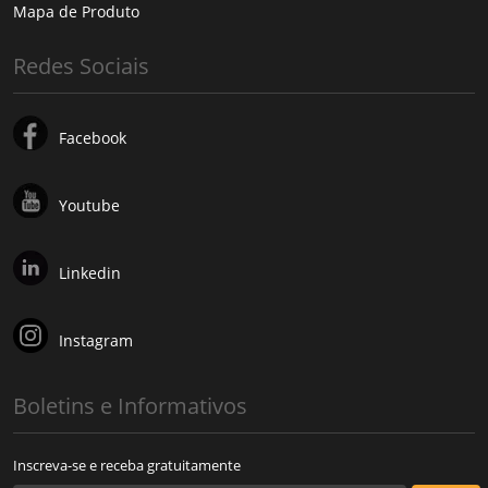
Mapa de Produto
Redes Sociais
Facebook
Youtube
Linkedin
Instagram
Boletins e Informativos
Inscreva-se e receba gratuitamente