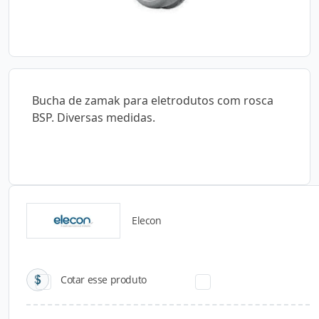
Bucha de zamak para eletrodutos com rosca
BSP. Diversas medidas.
Elecon
Catálogos para Download
Cotar esse produto