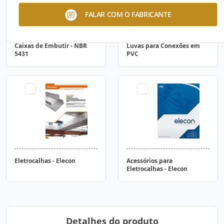
FALAR COM O FABRICANTE
Caixas de Embutir - NBR
Luvas para Conexões em
5431
PVC
Eletrocalhas - Elecon
Acessórios para
Eletrocalhas - Elecon
Detalhes do produto