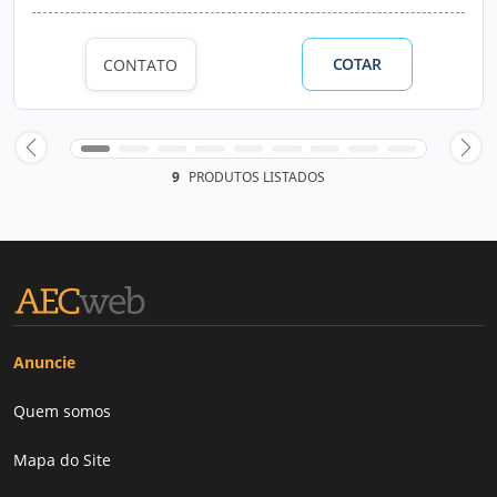
COTAR
CONTATO
9
PRODUTOS LISTADOS
Anuncie
Quem somos
Mapa do Site