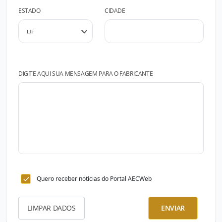
ESTADO
CIDADE
DIGITE AQUI SUA MENSAGEM PARA O FABRICANTE
Quero receber notícias do Portal AECWeb
LIMPAR DADOS
ENVIAR