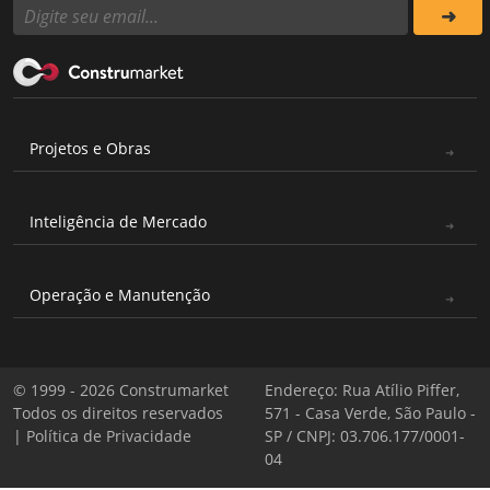
Projetos e Obras
Inteligência de Mercado
Operação e Manutenção
© 1999 - 2026 Construmarket
Endereço: Rua Atílio Piffer,
Todos os direitos reservados
571 - Casa Verde, São Paulo -
|
Política de Privacidade
SP / CNPJ: 03.706.177/0001-
04