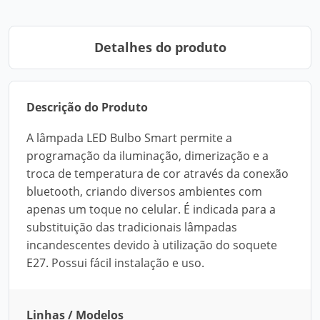
Detalhes do produto
Descrição do Produto
A lâmpada LED Bulbo Smart permite a
programação da iluminação, dimerização e a
troca de temperatura de cor através da conexão
bluetooth, criando diversos ambientes com
apenas um toque no celular. É indicada para a
substituição das tradicionais lâmpadas
incandescentes devido à utilização do soquete
E27. Possui fácil instalação e uso.
Linhas / Modelos