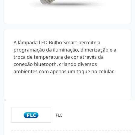
A lâmpada LED Bulbo Smart permite a
programação da iluminação, dimerização e a
troca de temperatura de cor através da
conexão bluetooth, criando diversos
ambientes com apenas um toque no celular.
FLC
Catálogos para Download