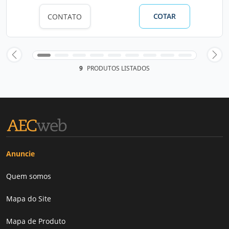
COTAR
CONTATO
9
PRODUTOS LISTADOS
Anuncie
Quem somos
Mapa do Site
Mapa de Produto