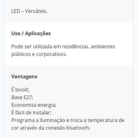
LED – Versáteis.
Uso / Aplicações
Pode ser utilizada em residências, ambientes
públicos e corporativos.
Vantagens
É bivolt;
Base E27;
Economiza energia;
É fácil de instalar;
Programa a iluminação e troca a temperatura de
cor através da conexão bluetooth.