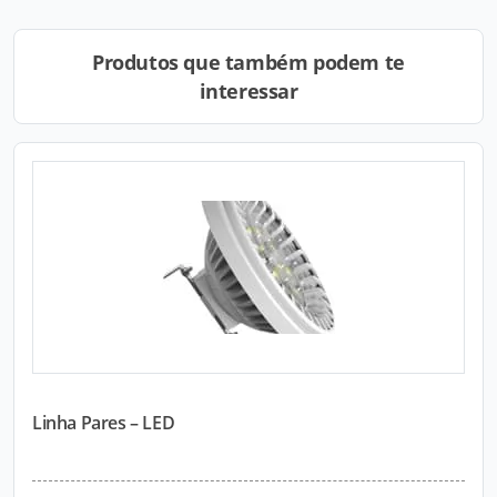
Produtos que também podem te
interessar
Linha Pares – LED