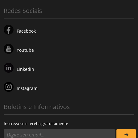
Redes Sociais
Facebook
Youtube
Linkedin
Instagram
Boletins e Informativos
Inscreva-se e receba gratuitamente