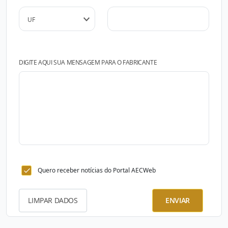
DIGITE AQUI SUA MENSAGEM PARA O FABRICANTE
Quero receber notícias do Portal AECWeb
LIMPAR DADOS
ENVIAR