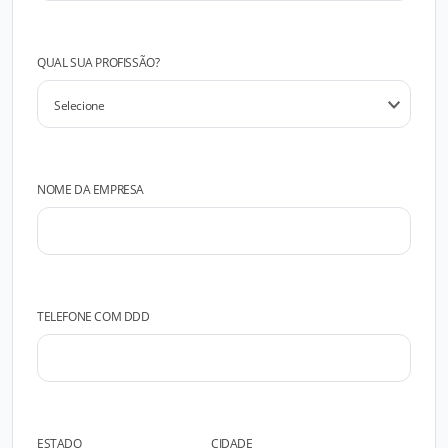
QUAL SUA PROFISSÃO?
NOME DA EMPRESA
TELEFONE COM DDD
ESTADO
CIDADE