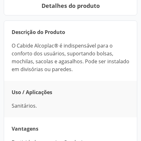
Detalhes do produto
Descrição do Produto
O Cabide Alcoplac® é indispensável para o
conforto dos usuários, suportando bolsas,
mochilas, sacolas e agasalhos. Pode ser instalado
em divisórias ou paredes.
Uso / Aplicações
Sanitários.
Vantagens