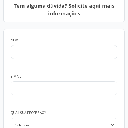
Tem alguma dúvida? Solicite aqui mais
informações
NOME
E-MAIL
QUAL SUA PROFISSÃO?