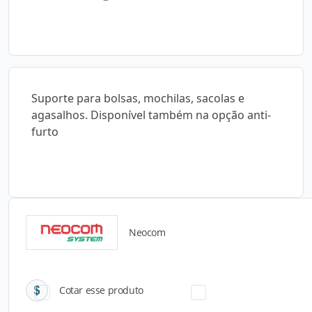
Suporte para bolsas, mochilas, sacolas e
agasalhos. Disponível também na opção anti-
furto
Neocom
Catálogos para Download
Cotar esse produto