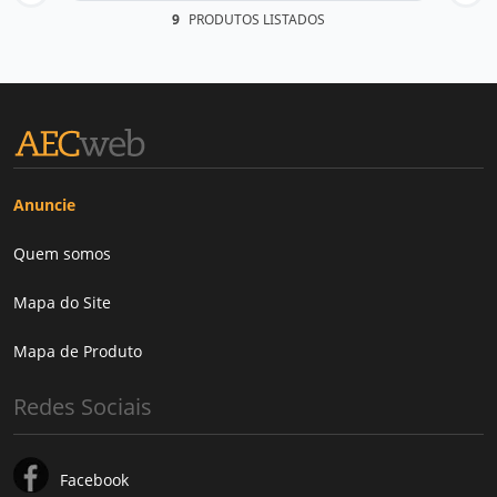
9
PRODUTOS LISTADOS
Anuncie
Quem somos
Mapa do Site
Mapa de Produto
Redes Sociais
Facebook