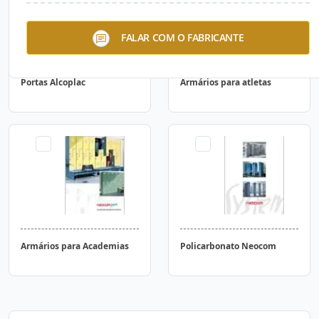
FALAR COM O FABRICANTE
Portas Alcoplac
Armários para atletas
Armários para Academias
Policarbonato Neocom