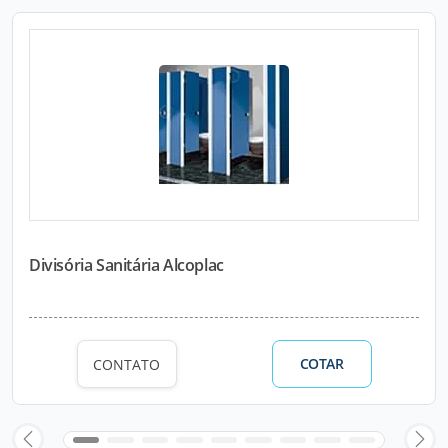
Divisória Sanitária Alcoplac
COTAR
CONTATO