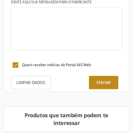
DIGITE AQUI SUA MENSAGEM PARA O FABRICANTE
Quero receber notícias do Portal AECWeb
LIMPAR DADOS
ENVIAR
Produtos que também podem te
interessar