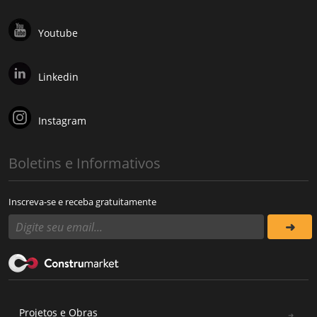
Youtube
Linkedin
Instagram
Boletins e Informativos
Inscreva-se e receba gratuitamente
Projetos e Obras