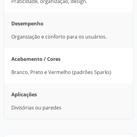
Praticidade, organização, design.
Desempenho
Organização e conforto para os usuários.
Acabamento / Cores
Branco, Preto e Vermelho (padrões Sparks)
Aplicações
Divisórias ou paredes