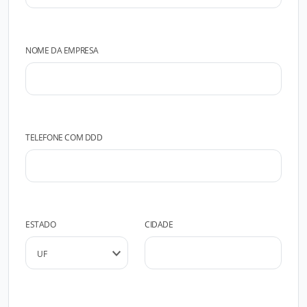
NOME DA EMPRESA
TELEFONE COM DDD
ESTADO
CIDADE