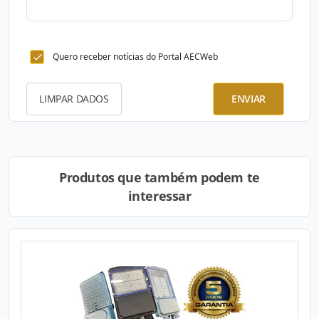
Quero receber notícias do Portal AECWeb
LIMPAR DADOS
ENVIAR
Produtos que também podem te
interessar