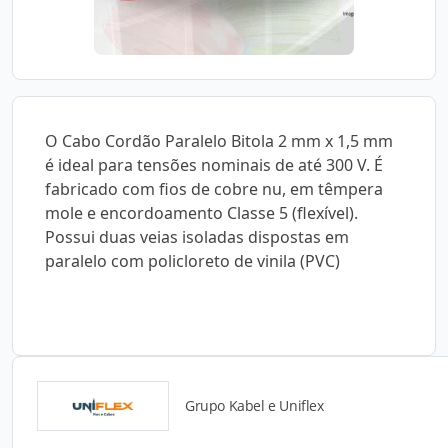
O Cabo Cordão Paralelo Bitola 2 mm x 1,5 mm
é ideal para tensões nominais de até 300 V. É
fabricado com fios de cobre nu, em têmpera
mole e encordoamento Classe 5 (flexível).
Possui duas veias isoladas dispostas em
paralelo com policloreto de vinila (PVC)
Grupo Kabel e Uniflex
Detalhes do produto