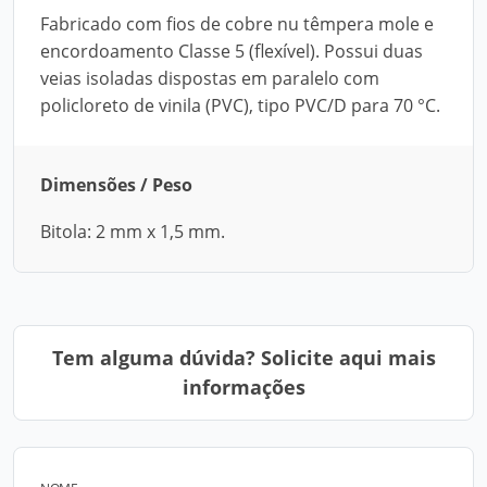
Fabricado com fios de cobre nu têmpera mole e
encordoamento Classe 5 (flexível). Possui duas
veias isoladas dispostas em paralelo com
policloreto de vinila (PVC), tipo PVC/D para 70 °C.
Dimensões / Peso
Bitola: 2 mm x 1,5 mm.
Tem alguma dúvida? Solicite aqui mais
informações