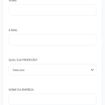
NOME
E-MAIL
QUAL SUA PROFISSÃO?
NOME DA EMPRESA