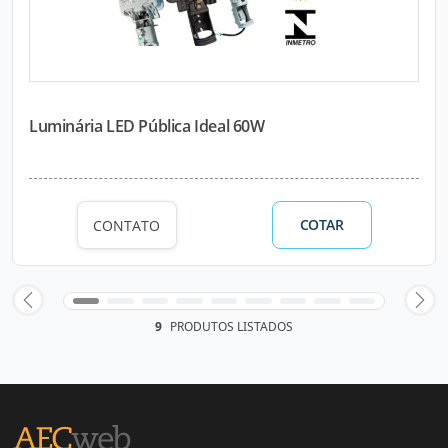
Luminária LED Pública Ideal 60W
COTAR
CONTATO
9
PRODUTOS LISTADOS