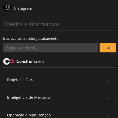
Instagram
Boletins e Informativos
Inscreva-se e receba gratuitamente
Projetos e Obras
Inteligência de Mercado
Operação e Manutenção