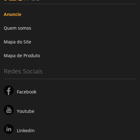
Anuncie
Quem somos
Mapa do Site
Mapa de Produto
Redes Sociais
Facebook
Youtube
Linkedin