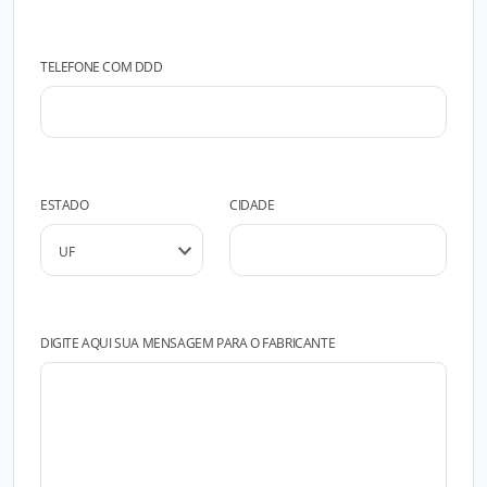
TELEFONE COM DDD
ESTADO
CIDADE
DIGITE AQUI SUA MENSAGEM PARA O FABRICANTE