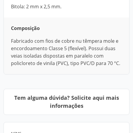
Bitola: 2 mm x 2,5 mm.
Composição
Fabricado com fios de cobre nu têmpera mole e
encordoamento Classe 5 (flexível). Possui duas
veias isoladas dispostas em paralelo com
policloreto de vinila (PVC), tipo PVC/D para 70 °C.
Tem alguma dúvida? Solicite aqui mais
informações