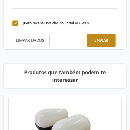
Quero receber notícias do Portal AECWeb
LIMPAR DADOS
ENVIAR
Produtos que também podem te
interessar