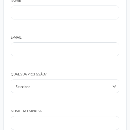
NOME
E-MAIL
QUAL SUA PROFISSÃO?
NOME DA EMPRESA