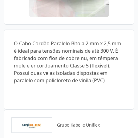
O Cabo Cordão Paralelo Bitola 2 mm x 2,5 mm
é ideal para tensões nominais de até 300 V. É
fabricado com fios de cobre nu, em têmpera
mole e encordoamento Classe 5 (flexível).
Possui duas veias isoladas dispostas em
paralelo com policloreto de vinila (PVC)
Grupo Kabel e Uniflex
Detalhes do produto