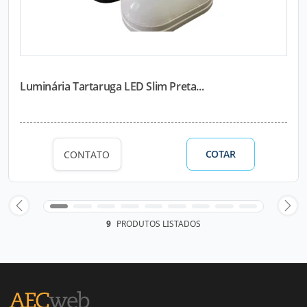
Luminária Tartaruga LED Slim Preta...
COTAR
CONTATO
9
PRODUTOS LISTADOS