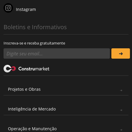
Instagram
Boletins e Informativos
Inscreva-se e receba gratuitamente
Projetos e Obras
Inteligência de Mercado
Operação e Manutenção