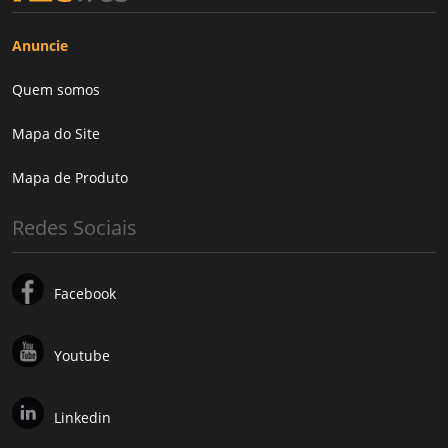
Anuncie
Quem somos
Mapa do Site
Mapa de Produto
Redes Sociais
Facebook
Youtube
Linkedin