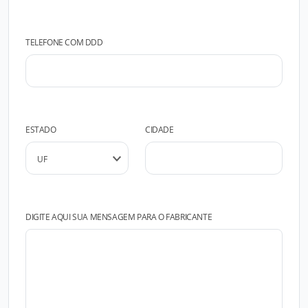
TELEFONE COM DDD
ESTADO
CIDADE
DIGITE AQUI SUA MENSAGEM PARA O FABRICANTE