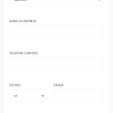
NOME DA EMPRESA
TELEFONE COM DDD
ESTADO
CIDADE