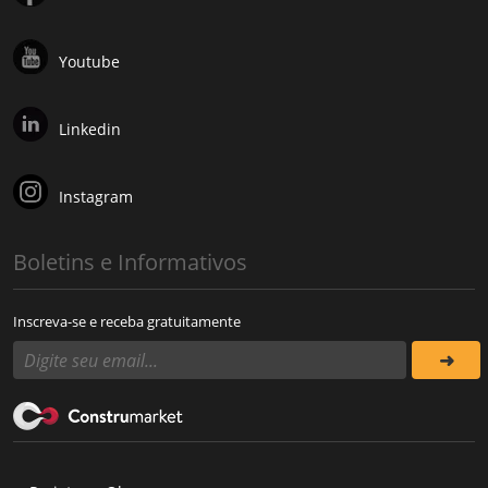
Youtube
Linkedin
Instagram
Boletins e Informativos
Inscreva-se e receba gratuitamente