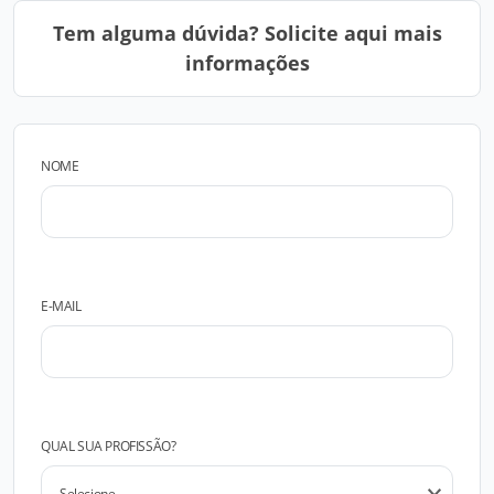
Tem alguma dúvida? Solicite aqui mais
informações
NOME
E-MAIL
QUAL SUA PROFISSÃO?