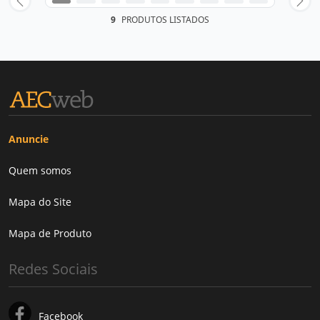
9
PRODUTOS LISTADOS
Anuncie
Quem somos
Mapa do Site
Mapa de Produto
Redes Sociais
Facebook