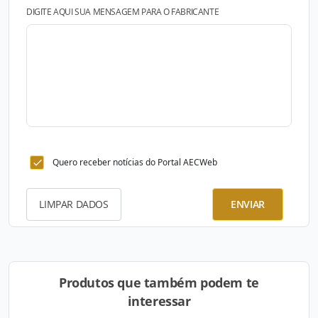
DIGITE AQUI SUA MENSAGEM PARA O FABRICANTE
Quero receber notícias do Portal AECWeb
LIMPAR DADOS
ENVIAR
Produtos que também podem te
interessar