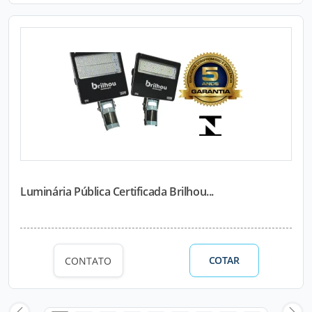
Luminária Pública Certificada Brilhou...
COTAR
CONTATO