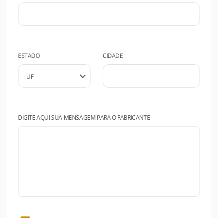
ESTADO
CIDADE
DIGITE AQUI SUA MENSAGEM PARA O FABRICANTE