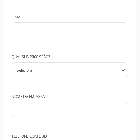
E-MAIL
QUAL SUA PROFISSÃO?
NOME DA EMPRESA
TELEFONE COM DDD