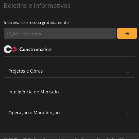
Boletins e Informativos
Inscreva-se e receba gratuitamente
Projetos e Obras
Inteligência de Mercado
Operação e Manutenção