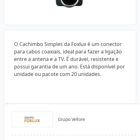
O Cachimbo Simples da Foxlux é um conector
para cabos coaxiais, ideal para fazer a ligação
entre a antena e a TV. É durável, resistente e
possui garantia de um ano. Está disponível por
unidade ou pacote com 20 unidades.
Grupo Vellore
Detalhes do produto