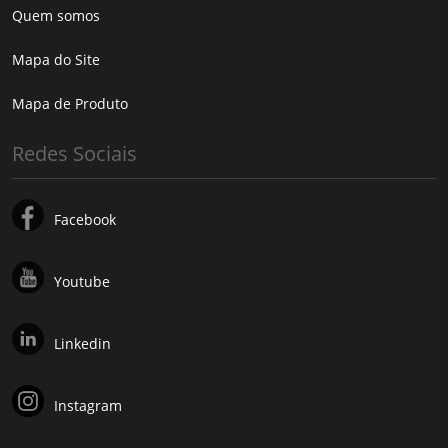
Quem somos
Mapa do Site
Mapa de Produto
Redes Sociais
Facebook
Youtube
Linkedin
Instagram