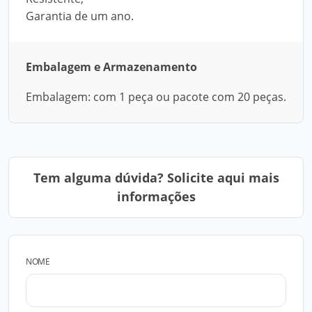
Garantia de um ano.
Embalagem e Armazenamento
Embalagem: com 1 peça ou pacote com 20 peças.
Tem alguma dúvida? Solicite aqui mais
informações
NOME