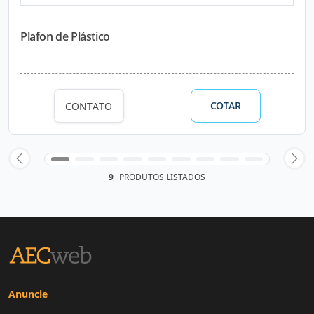
Plafon de Plástico
COTAR
CONTATO
9
PRODUTOS LISTADOS
Anuncie