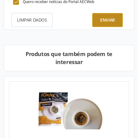
Quero receber notícias do Portal AECWeb
LIMPAR DADOS
ENVIAR
Produtos que também podem te
interessar