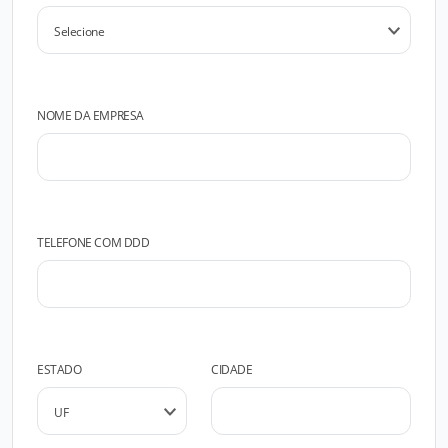
NOME DA EMPRESA
TELEFONE COM DDD
ESTADO
CIDADE