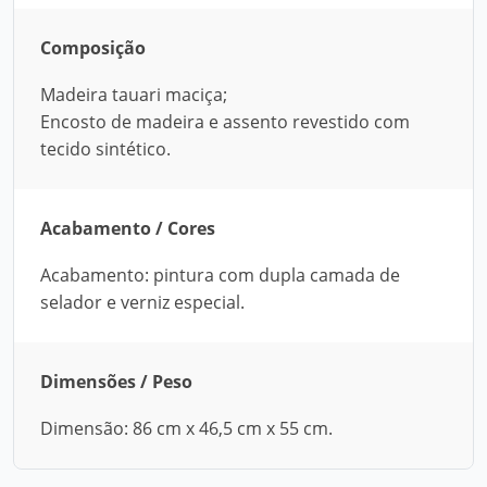
Composição
Madeira tauari maciça;
Encosto de madeira e assento revestido com
tecido sintético.
Acabamento / Cores
Acabamento: pintura com dupla camada de
selador e verniz especial.
Dimensões / Peso
Dimensão: 86 cm x 46,5 cm x 55 cm.