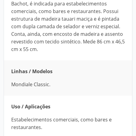
Bachot, é indicada para estabelecimentos
comerciais, como bares e restaurantes. Possui
estrutura de madeira tauari maciça e é pintada
com dupla camada de selador e verniz especial.
Conta, ainda, com encosto de madeira e assento
revestido com tecido sintético. Mede 86 cm x 46,5
cm x 55 cm.
Linhas / Modelos
Mondiale Classic.
Uso / Aplicações
Estabelecimentos comerciais, como bares e
restaurantes.