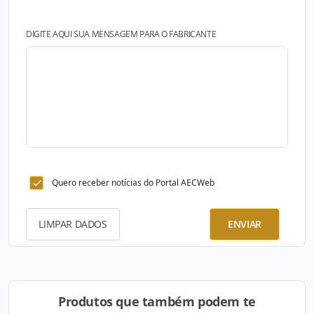
DIGITE AQUI SUA MENSAGEM PARA O FABRICANTE
Quero receber notícias do Portal AECWeb
LIMPAR DADOS
ENVIAR
Produtos que também podem te