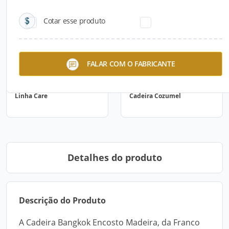
Cotar esse produto
FALAR COM O FABRICANTE
Linha Care
Cadeira Cozumel
Detalhes do produto
Descrição do Produto
A Cadeira Bangkok Encosto Madeira, da Franco