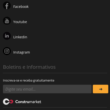
Facebook
Youtube
Linkedin
Instagram
Boletins e Informativos
Inscreva-se e receba gratuitamente