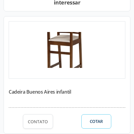
interessar
Cadeira Buenos Aires infantil
COTAR
CONTATO