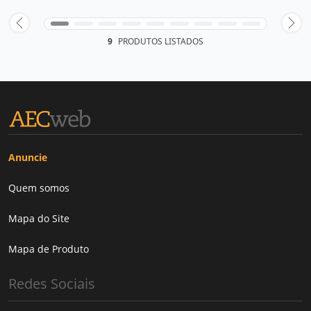
9
PRODUTOS LISTADOS
Anuncie
Quem somos
Mapa do Site
Mapa de Produto
Redes Sociais