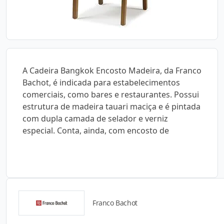
A Cadeira Bangkok Encosto Madeira, da Franco
Bachot, é indicada para estabelecimentos
comerciais, como bares e restaurantes. Possui
estrutura de madeira tauari maciça e é pintada
com dupla camada de selador e verniz
especial. Conta, ainda, com encosto de
Franco Bachot
Catálogos para Download