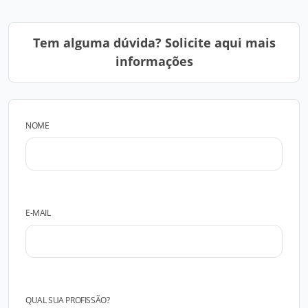
Tem alguma dúvida? Solicite aqui mais
informações
NOME
E-MAIL
QUAL SUA PROFISSÃO?