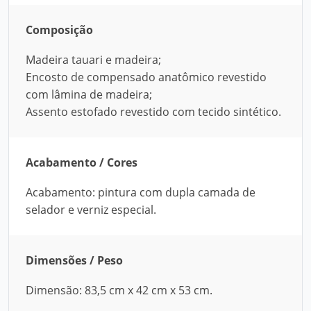
Composição
Madeira tauari e madeira;
Encosto de compensado anatômico revestido
com lâmina de madeira;
Assento estofado revestido com tecido sintético.
Acabamento / Cores
Acabamento: pintura com dupla camada de
selador e verniz especial.
Dimensões / Peso
Dimensão: 83,5 cm x 42 cm x 53 cm.