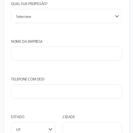
QUAL SUA PROFISSÃO?
NOME DA EMPRESA
TELEFONE COM DDD
ESTADO
CIDADE