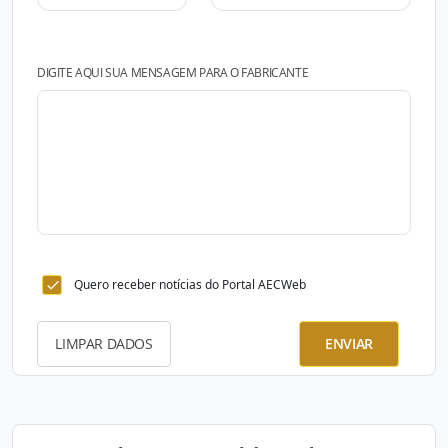
DIGITE AQUI SUA MENSAGEM PARA O FABRICANTE
Quero receber notícias do Portal AECWeb
LIMPAR DADOS
ENVIAR