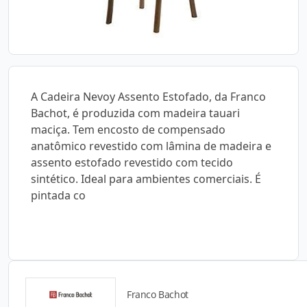
A Cadeira Nevoy Assento Estofado, da Franco
Bachot, é produzida com madeira tauari
maciça. Tem encosto de compensado
anatômico revestido com lâmina de madeira e
assento estofado revestido com tecido
sintético. Ideal para ambientes comerciais. É
pintada co
Franco Bachot
Catálogos para Download