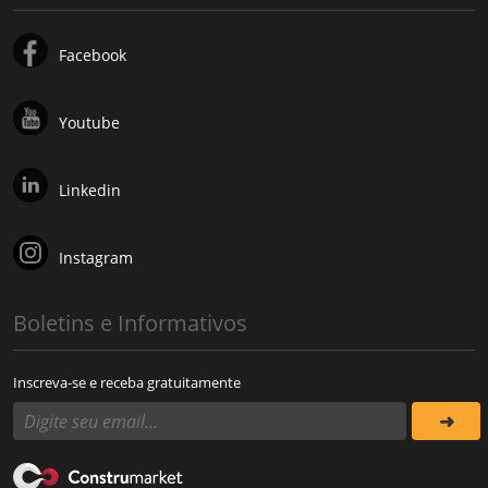
Facebook
Youtube
Linkedin
Instagram
Boletins e Informativos
Inscreva-se e receba gratuitamente