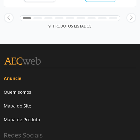
9
PRODUTOS LISTADOS
Anuncie
Quem somos
Mapa do Site
Mapa de Produto
Redes Sociais