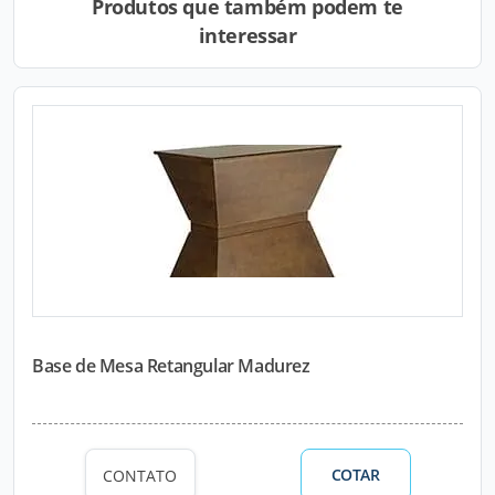
Produtos que também podem te
interessar
Base de Mesa Retangular Madurez
COTAR
CONTATO