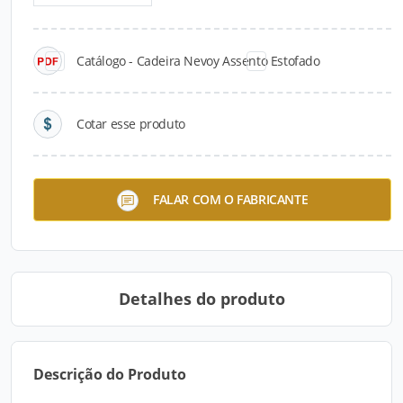
Catálogo - Cadeira Nevoy Assento Estofado
Cotar esse produto
Linha Care
Cadeira Cozumel
FALAR COM O FABRICANTE
Detalhes do produto
Descrição do Produto