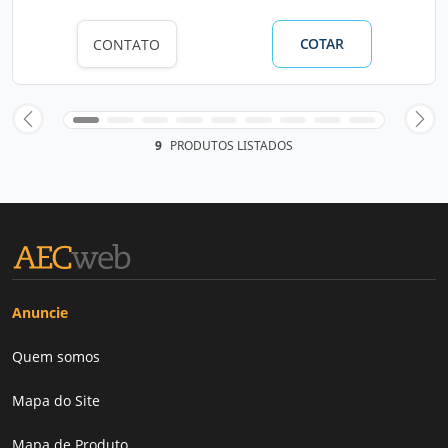
COTAR
CONTATO
9
PRODUTOS LISTADOS
Anuncie
Quem somos
Mapa do Site
Mapa de Produto