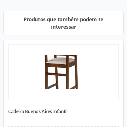
Produtos que também podem te
interessar
Cadeira Buenos Aires infantil