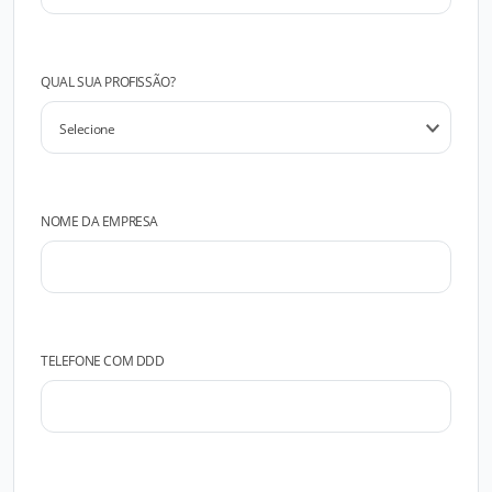
QUAL SUA PROFISSÃO?
NOME DA EMPRESA
TELEFONE COM DDD