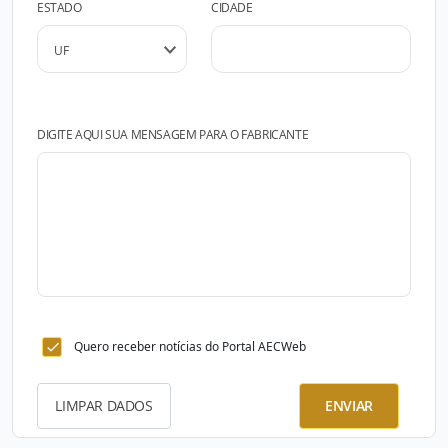
ESTADO
CIDADE
DIGITE AQUI SUA MENSAGEM PARA O FABRICANTE
Quero receber notícias do Portal AECWeb
LIMPAR DADOS
ENVIAR