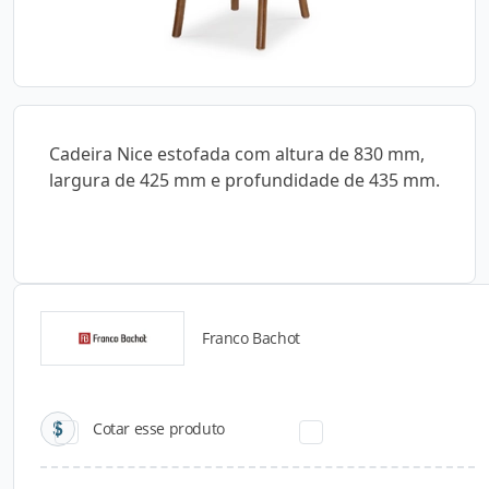
Cadeira Nice estofada com altura de 830 mm,
largura de 425 mm e profundidade de 435 mm.
Franco Bachot
Catálogos para Download
Cotar esse produto