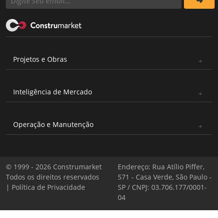
Projetos e Obras
Inteligência de Mercado
Operação e Manutenção
© 1999 - 2026 Construmarket
Endereço: Rua Atílio Piffer,
Todos os direitos reservados
571 - Casa Verde, São Paulo -
|
Política de Privacidade
SP / CNPJ: 03.706.177/0001-
04