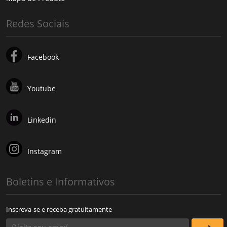
Redes Sociais
Facebook
Youtube
Linkedin
Instagram
Boletins e Informativos
Inscreva-se e receba gratuitamente