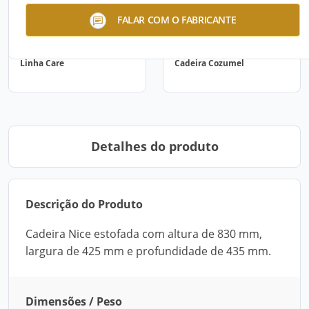
FALAR COM O FABRICANTE
Linha Care
Cadeira Cozumel
Detalhes do produto
Descrição do Produto
Cadeira Nice estofada com altura de 830 mm,
largura de 425 mm e profundidade de 435 mm.
Dimensões / Peso