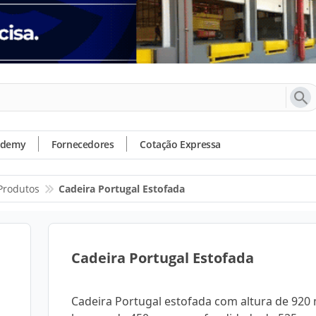
ademy
Fornecedores
Cotação Expressa
Produtos
Cadeira Portugal Estofada
Cadeira Portugal Estofada
Cadeira Portugal estofada com altura de 920