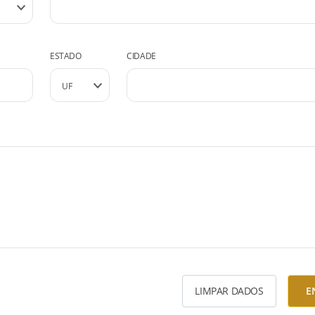
ESTADO
CIDADE
LIMPAR DADOS
E