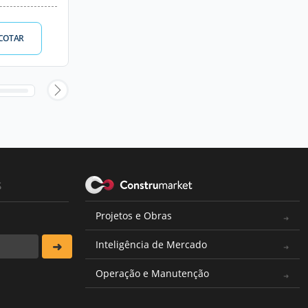
COTAR
s
Projetos e Obras
Inteligência de Mercado
Operação e Manutenção