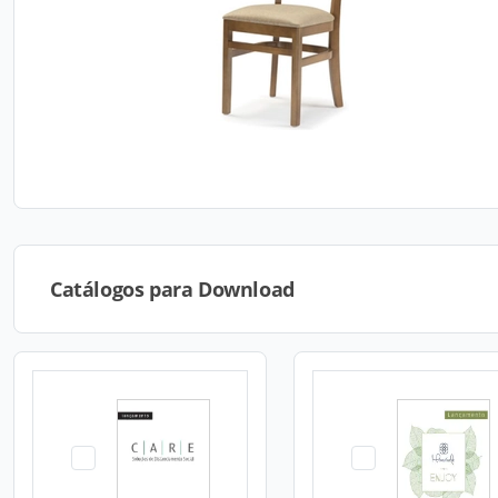
Catálogos para Download