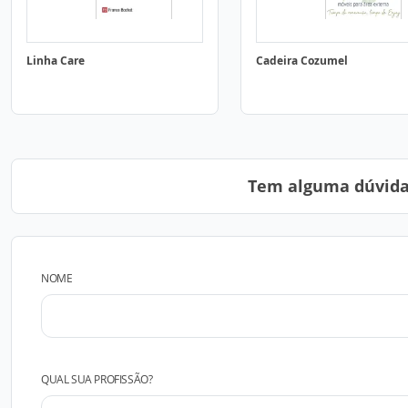
Linha Care
Cadeira Cozumel
Tem alguma dúvida?
NOME
QUAL SUA PROFISSÃO?