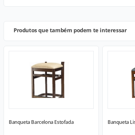
Produtos que também podem te interessar
Banqueta Barcelona Estofada
Banqueta Li