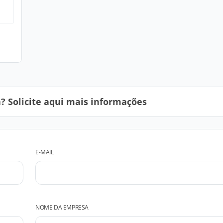
 Solicite aqui mais informações
E-MAIL
NOME DA EMPRESA