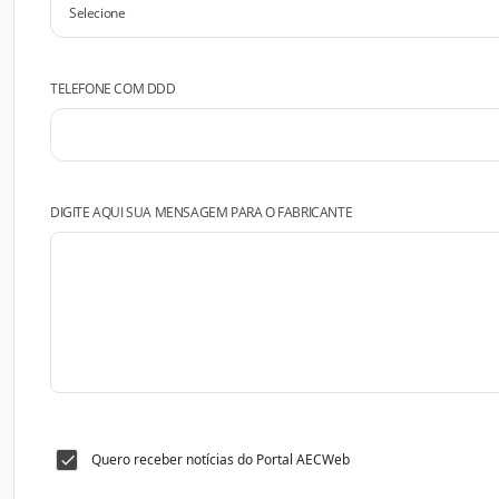
TELEFONE COM DDD
DIGITE AQUI SUA MENSAGEM PARA O FABRICANTE
Quero receber notícias do Portal AECWeb