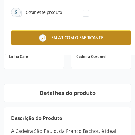
Cotar esse produto
FALAR COM O FABRICANTE
Linha Care
Cadeira Cozumel
Detalhes do produto
Descrição do Produto
A Cadeira São Paulo, da Franco Bachot, é ideal