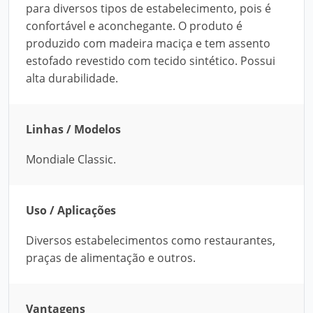
para diversos tipos de estabelecimento, pois é
confortável e aconchegante. O produto é
produzido com madeira maciça e tem assento
estofado revestido com tecido sintético. Possui
alta durabilidade.
Linhas / Modelos
Mondiale Classic.
Uso / Aplicações
Diversos estabelecimentos como restaurantes,
praças de alimentação e outros.
Vantagens