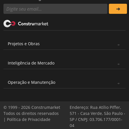
Projetos e Obras
Inteligência de Mercado
Operação e Manutenção
© 1999 - 2026 Construmarket
Endereço: Rua Atílio Piffer,
Todos os direitos reservados
571 - Casa Verde, São Paulo -
|
Política de Privacidade
SP / CNPJ: 03.706.177/0001-
04