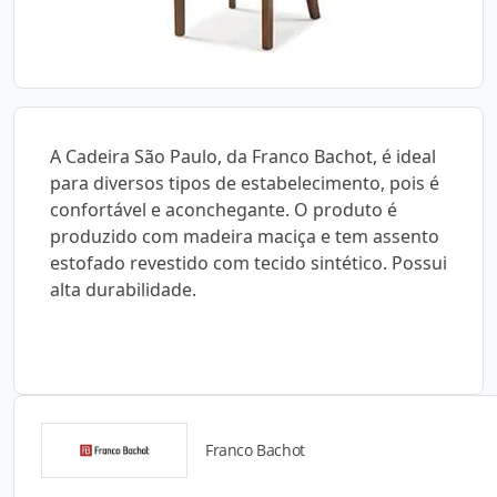
A Cadeira São Paulo, da Franco Bachot, é ideal
para diversos tipos de estabelecimento, pois é
confortável e aconchegante. O produto é
produzido com madeira maciça e tem assento
estofado revestido com tecido sintético. Possui
alta durabilidade.
Franco Bachot
Catálogos para Download