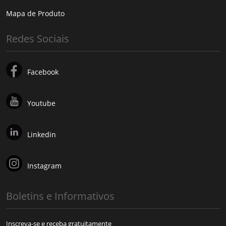
Mapa de Produto
Redes Sociais
Facebook
Youtube
Linkedin
Instagram
Boletins e Informativos
Inscreva-se e receba gratuitamente