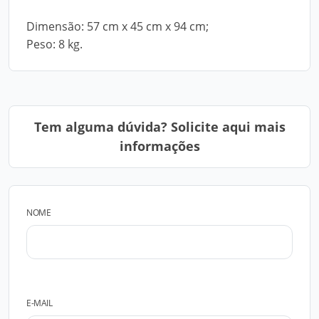
Dimensão: 57 cm x 45 cm x 94 cm;
Peso: 8 kg.
Tem alguma dúvida? Solicite aqui mais
informações
NOME
E-MAIL