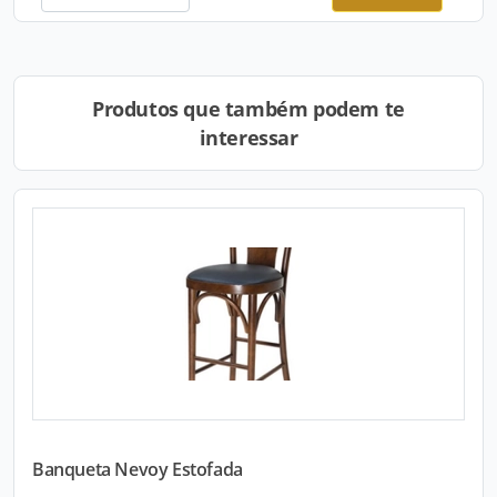
Produtos que também podem te
interessar
Banqueta Nevoy Estofada