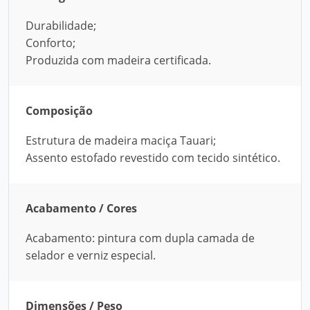
Durabilidade;
Conforto;
Produzida com madeira certificada.
Composição
Estrutura de madeira maciça Tauari;
Assento estofado revestido com tecido sintético.
Acabamento / Cores
Acabamento: pintura com dupla camada de
selador e verniz especial.
Dimensões / Peso