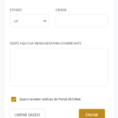
ESTADO
CIDADE
DIGITE AQUI SUA MENSAGEM PARA O FABRICANTE
Quero receber notícias do Portal AECWeb
LIMPAR DADOS
ENVIAR