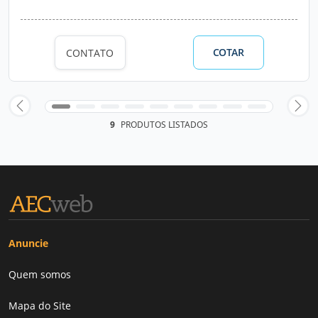
COTAR
CONTATO
9
PRODUTOS LISTADOS
Anuncie
Quem somos
Mapa do Site