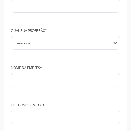
QUAL SUA PROFISSÃO?
NOME DA EMPRESA
TELEFONE COM DDD