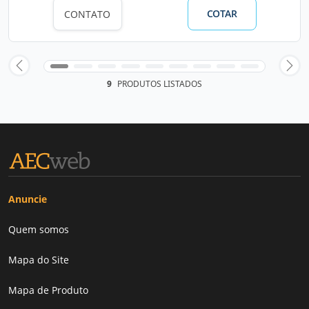
COTAR
CONTATO
9
PRODUTOS LISTADOS
Anuncie
Quem somos
Mapa do Site
Mapa de Produto