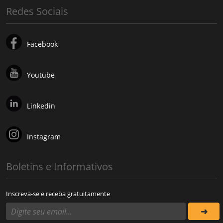
Redes Sociais
Facebook
Youtube
Linkedin
Instagram
Boletins e Informativos
Inscreva-se e receba gratuitamente