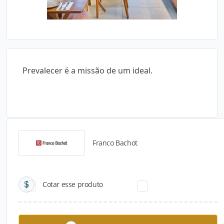
Prevalecer é a missão de um ideal.
Franco Bachot
Catálogos para Download
Cotar esse produto