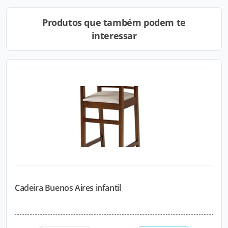
Produtos que também podem te
interessar
Cadeira Buenos Aires infantil