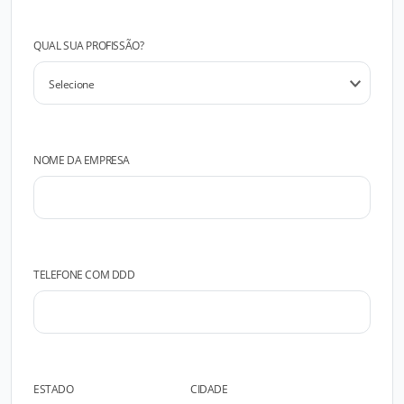
QUAL SUA PROFISSÃO?
NOME DA EMPRESA
TELEFONE COM DDD
ESTADO
CIDADE