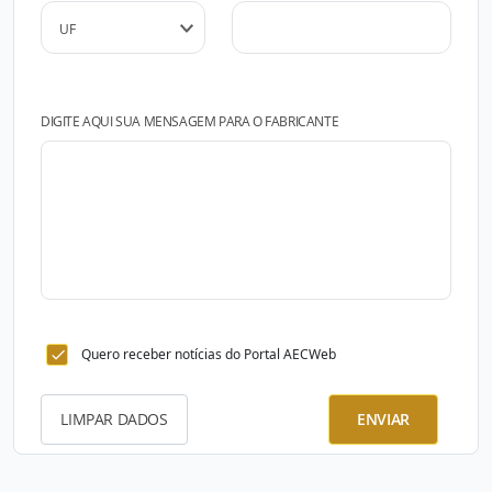
DIGITE AQUI SUA MENSAGEM PARA O FABRICANTE
Quero receber notícias do Portal AECWeb
LIMPAR DADOS
ENVIAR