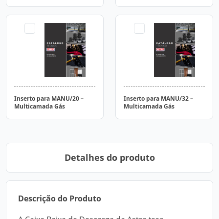
Inserto para MANU/20 –
Inserto para MANU/32 –
Multicamada Gás
Multicamada Gás
Detalhes do produto
Descrição do Produto