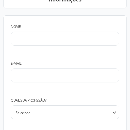
NOME
E-MAIL
QUAL SUA PROFISSÃO?