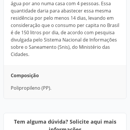
água por ano numa casa com 4 pessoas. Essa
quantidade daria para abastecer essa mesma
residência por pelo menos 14 dias, levando em
consideração que o consumo per capita no Brasil
é de 150 litros por dia, de acordo com pesquisa
divulgada pelo Sistema Nacional de Informações
sobre o Saneamento (Snis), do Ministério das
Cidades.
Composição
Polipropileno (PP).
Tem alguma dúvida? Solicite aqui mais
informações