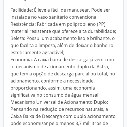
Facilidade: É leve e fácil de manusear. Pode ser
instalada no vaso sanitário convencional;
Resistência: Fabricada em polipropileno (PP),
material resistente que oferece alta durabilidade;
Beleza: Possui um acabamento liso e brilhante, o
que facilita a limpeza, além de deixar o banheiro
esteticamente agradável;
Economia: A caixa baixa de descarga já vem com
o mecanismo de acionamento duplo da Astra,
que tem a opção de descarga parcial ou total, no
acionamento, conforme a necessidade,
proporcionando, assim, uma economia
significativa no consumo de água mensal;
Mecanismo Universal de Acionamento Duplo:
Pensando na redução de recursos naturais, a
Caixa Baixa de Descarga com duplo acionamento
pode economizar pelo menos 8,7 mil litros de