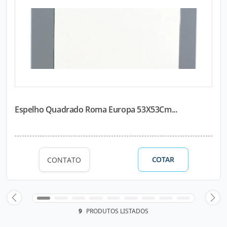
Espelho Quadrado Roma Europa 53X53Cm...
COTAR
CONTATO
9
PRODUTOS LISTADOS