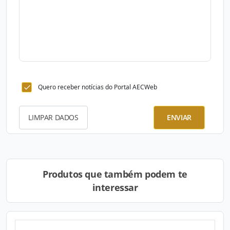
Quero receber notícias do Portal AECWeb
LIMPAR DADOS
ENVIAR
Produtos que também podem te
interessar