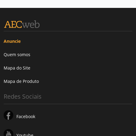
Anuncie
Quem somos
Mapa do Site
Mapa de Produto
Redes Sociais
Facebook
Youtube