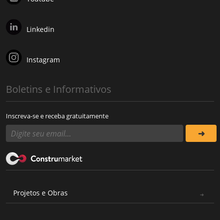
Linkedin
Instagram
Boletins e Informativos
Inscreva-se e receba gratuitamente
Projetos e Obras