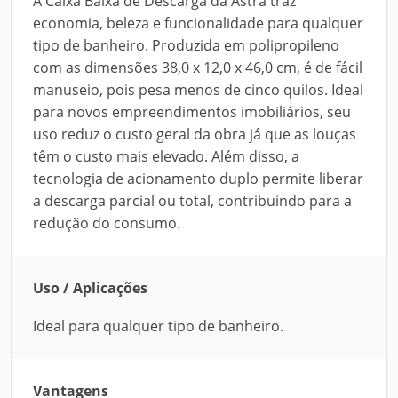
A Caixa Baixa de Descarga da Astra traz
economia, beleza e funcionalidade para qualquer
tipo de banheiro. Produzida em polipropileno
com as dimensões 38,0 x 12,0 x 46,0 cm, é de fácil
manuseio, pois pesa menos de cinco quilos. Ideal
para novos empreendimentos imobiliários, seu
uso reduz o custo geral da obra já que as louças
têm o custo mais elevado. Além disso, a
tecnologia de acionamento duplo permite liberar
a descarga parcial ou total, contribuindo para a
redução do consumo.
Uso / Aplicações
Ideal para qualquer tipo de banheiro.
Vantagens