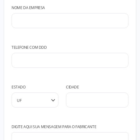
NOME DA EMPRESA
TELEFONE COM DDD
ESTADO
CIDADE
DIGITE AQUI SUA MENSAGEM PARA O FABRICANTE