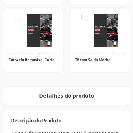
Cotovelo Removível Curto
Tê com Saída Macho
Detalhes do produto
Descrição do Produto