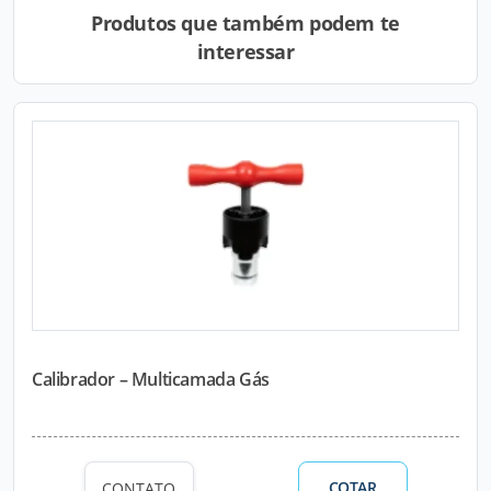
Produtos que também podem te
interessar
Calibrador – Multicamada Gás
COTAR
CONTATO