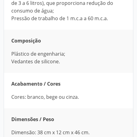
de 3 a 6 litros), que proporciona redução do
consumo de água;
Pressão de trabalho de 1 m.c.a a 60 m.c.a.
Composição
Plástico de engenharia;
Vedantes de silicone.
Acabamento / Cores
Cores: branco, bege ou cinza.
Dimensões / Peso
Dimensão: 38 cm x 12 cm x 46 cm.