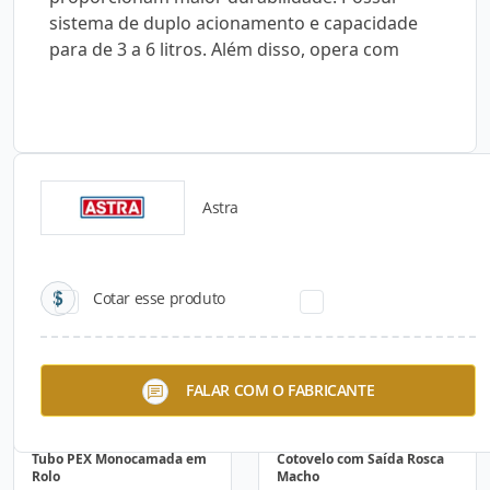
sistema de duplo acionamento e capacidade
para de 3 a 6 litros. Além disso, opera com
Astra
Catálogos para Download
Cotar esse produto
FALAR COM O FABRICANTE
Tubo PEX Monocamada em
Cotovelo com Saída Rosca
Rolo
Macho