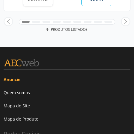
9
PRODUTOS LISTADOS
Anuncie
Quem somos
Mapa do Site
Mapa de Produto
Redes Sociais