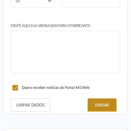
DIGITE AQUI SUA MENSAGEM PARA O FABRICANTE
Quero receber notícias do Portal AECWeb
LIMPAR DADOS
ENVIAR