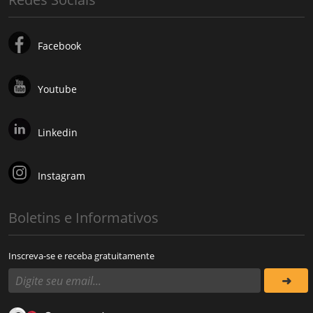
Facebook
Youtube
Linkedin
Instagram
Boletins e Informativos
Inscreva-se e receba gratuitamente