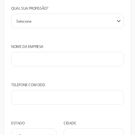
QUAL SUA PROFISSÃO?
NOME DA EMPRESA
TELEFONE COM DDD
ESTADO
CIDADE