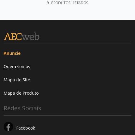
9
PRODUTOS LISTADOS
Anuncie
Quem somos
Mapa do Site
Mapa de Produto
Redes Sociais
Facebook