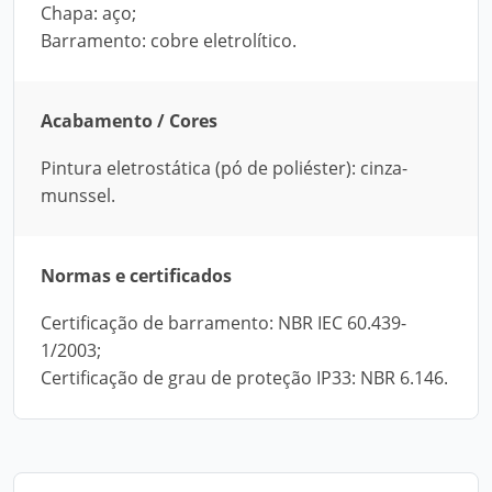
Chapa: aço;
Barramento: cobre eletrolítico.
Acabamento / Cores
Pintura eletrostática (pó de poliéster): cinza-
munssel.
Normas e certificados
Certificação de barramento: NBR IEC 60.439-
1/2003;
Certificação de grau de proteção IP33: NBR 6.146.