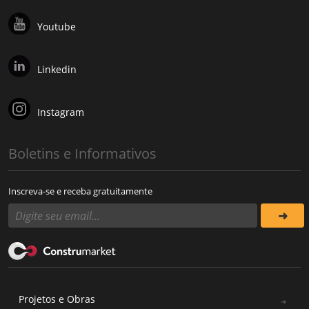
Youtube
Linkedin
Instagram
Boletins e Informativos
Inscreva-se e receba gratuitamente
Projetos e Obras