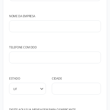
NOME DA EMPRESA
TELEFONE COM DDD
ESTADO
CIDADE
DIGITE AQUI SUA MENSAGEM PARA O FABRICANTE