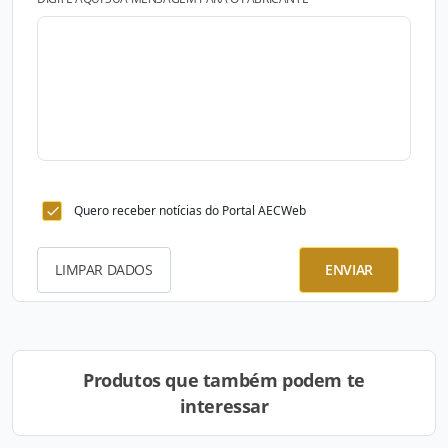
Quero receber notícias do Portal AECWeb
LIMPAR DADOS
ENVIAR
Produtos que também podem te
interessar