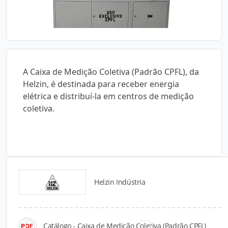
A Caixa de Medição Coletiva (Padrão CPFL), da
Helzin, é destinada para receber energia
elétrica e distribuí-la em centros de medição
coletiva.
Helzin Indústria
Catálogos para Download
Catálogo - Caixa de Medição Coletiva (Padrão CPFL)