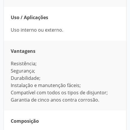
Uso / Aplicações
Uso interno ou externo.
Vantagens
Resistência;
Segurança;
Durabilidade;
Instalação e manutenção fáceis;
Compatível com todos os tipos de disjuntor;
Garantia de cinco anos contra corrosão.
Composição