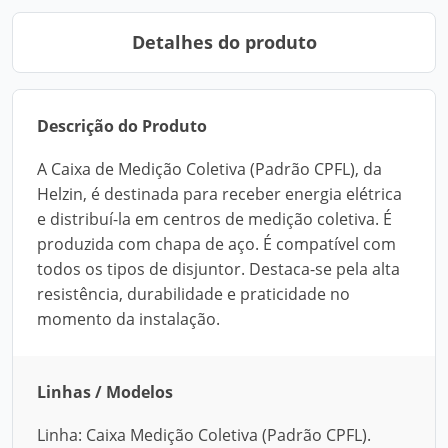
Detalhes do produto
Descrição do Produto
A Caixa de Medição Coletiva (Padrão CPFL), da
Helzin, é destinada para receber energia elétrica
e distribuí-la em centros de medição coletiva. É
produzida com chapa de aço. É compatível com
todos os tipos de disjuntor. Destaca-se pela alta
resistência, durabilidade e praticidade no
momento da instalação.
Linhas / Modelos
Linha: Caixa Medição Coletiva (Padrão CPFL).