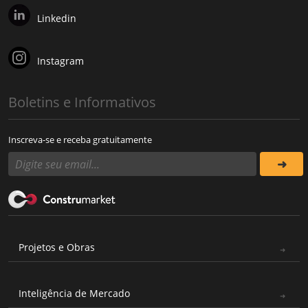
Linkedin
Instagram
Boletins e Informativos
Inscreva-se e receba gratuitamente
Projetos e Obras
Inteligência de Mercado