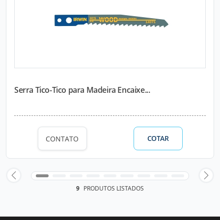
Serra Tico-Tico para Madeira Encaixe...
COTAR
CONTATO
9
PRODUTOS LISTADOS