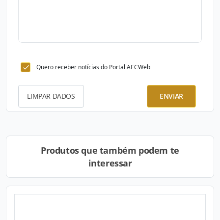
Quero receber notícias do Portal AECWeb
LIMPAR DADOS
ENVIAR
Produtos que também podem te
interessar