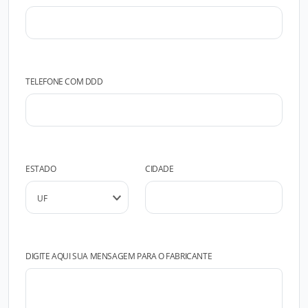
TELEFONE COM DDD
ESTADO
CIDADE
DIGITE AQUI SUA MENSAGEM PARA O FABRICANTE