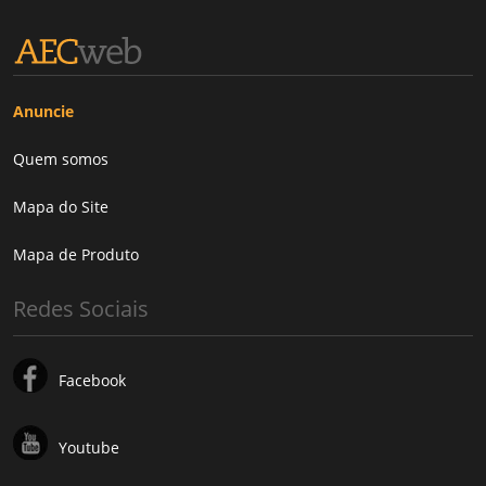
Anuncie
Quem somos
Mapa do Site
Mapa de Produto
Redes Sociais
Facebook
Youtube