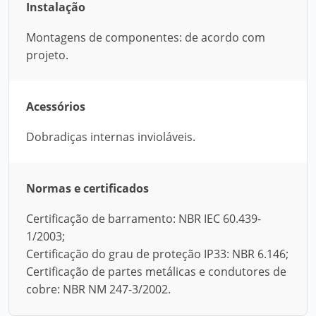
Instalação
Montagens de componentes: de acordo com
projeto.
Acessórios
Dobradiças internas invioláveis.
Normas e certificados
Certificação de barramento: NBR IEC 60.439-
1/2003;
Certificação do grau de proteção IP33: NBR 6.146;
Certificação de partes metálicas e condutores de
cobre: NBR NM 247-3/2002.