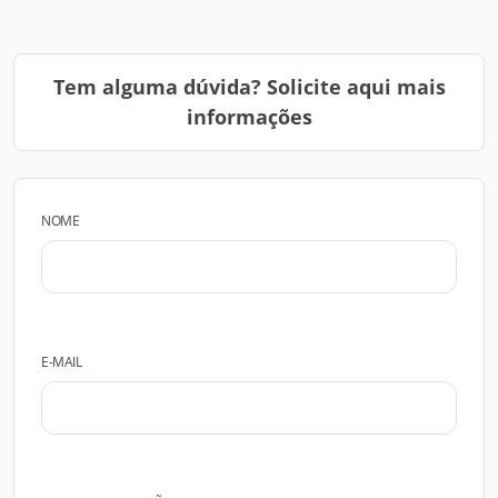
Tem alguma dúvida? Solicite aqui mais
informações
NOME
E-MAIL