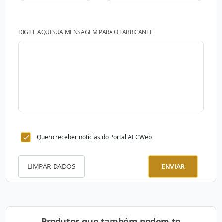
DIGITE AQUI SUA MENSAGEM PARA O FABRICANTE
Quero receber notícias do Portal AECWeb
LIMPAR DADOS
ENVIAR
Produtos que também podem te