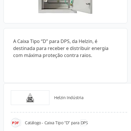
A Caixa Tipo “D” para DPS, da Helzin, é
destinada para receber e distribuir energia
com máxima proteção contra raios.
Helzin Indústria
Catálogos para Download
Catálogo - Caixa Tipo “D” para DPS