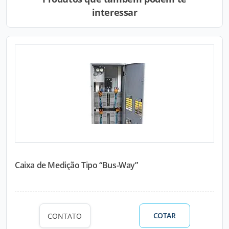
interessar
Caixa de Medição Tipo “Bus-Way”
COTAR
CONTATO