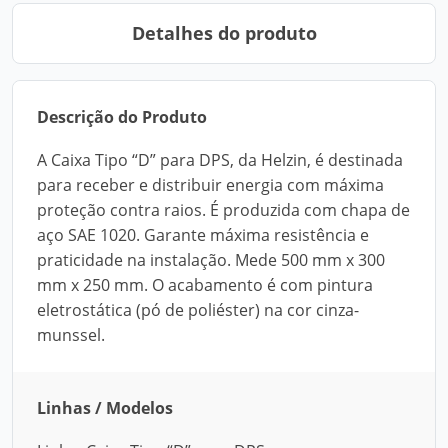
Detalhes do produto
Descrição do Produto
A Caixa Tipo “D” para DPS, da Helzin, é destinada
para receber e distribuir energia com máxima
proteção contra raios. É produzida com chapa de
aço SAE 1020. Garante máxima resistência e
praticidade na instalação. Mede 500 mm x 300
mm x 250 mm. O acabamento é com pintura
eletrostática (pó de poliéster) na cor cinza-
munssel.
Linhas / Modelos