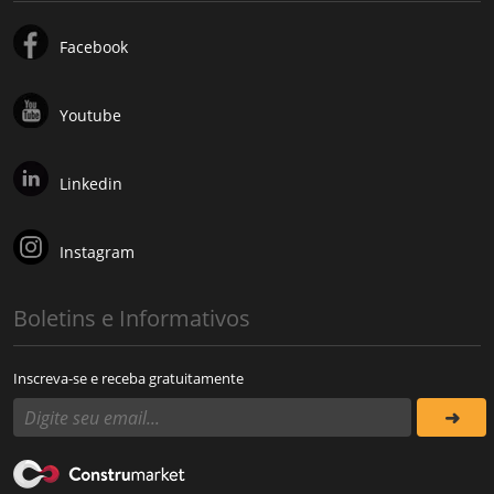
Facebook
Youtube
Linkedin
Instagram
Boletins e Informativos
Inscreva-se e receba gratuitamente