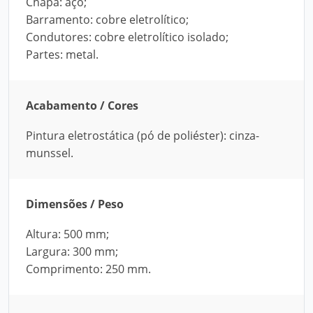
Chapa: aço;
Barramento: cobre eletrolítico;
Condutores: cobre eletrolítico isolado;
Partes: metal.
Acabamento / Cores
Pintura eletrostática (pó de poliéster): cinza-
munssel.
Dimensões / Peso
Altura: 500 mm;
Largura: 300 mm;
Comprimento: 250 mm.