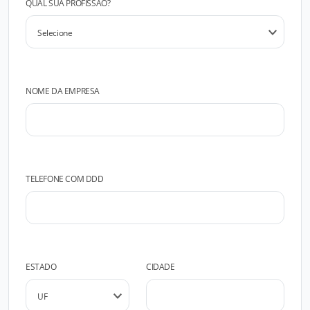
QUAL SUA PROFISSÃO?
NOME DA EMPRESA
TELEFONE COM DDD
ESTADO
CIDADE