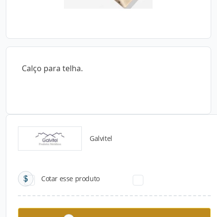
Calço para telha.
Galvitel
Catálogos para Download
Cotar esse produto