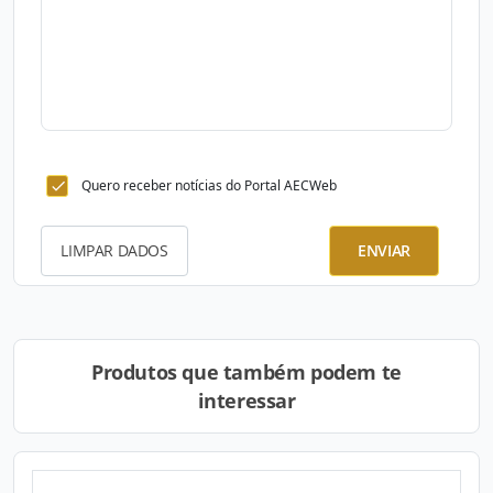
Quero receber notícias do Portal AECWeb
LIMPAR DADOS
ENVIAR
Produtos que também podem te
interessar