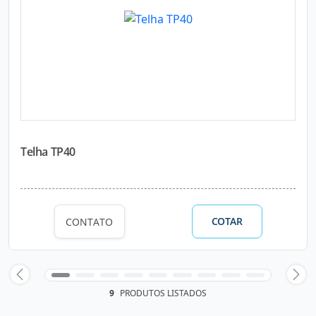
Telha TP40
COTAR
CONTATO
9
PRODUTOS LISTADOS