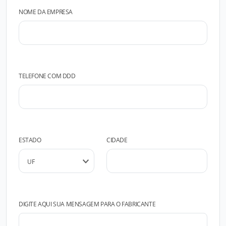
NOME DA EMPRESA
TELEFONE COM DDD
ESTADO
CIDADE
DIGITE AQUI SUA MENSAGEM PARA O FABRICANTE