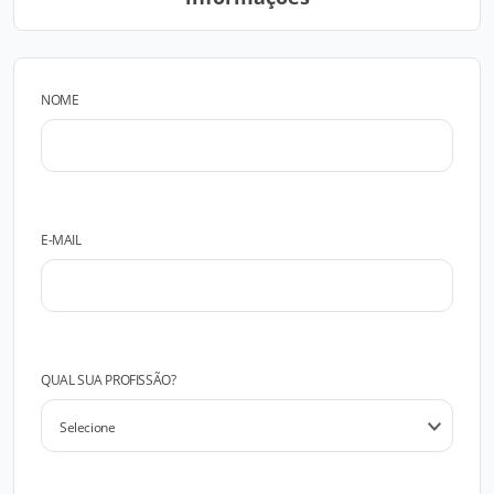
NOME
E-MAIL
QUAL SUA PROFISSÃO?