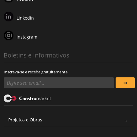
Linkedin
Instagram
Boletins e Informativos
Inscreva-se e receba gratuitamente
Projetos e Obras