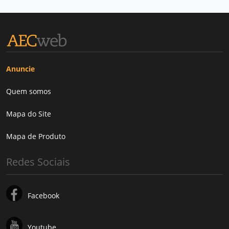
Anuncie
Quem somos
Mapa do Site
Mapa de Produto
Redes Sociais
Facebook
Youtube