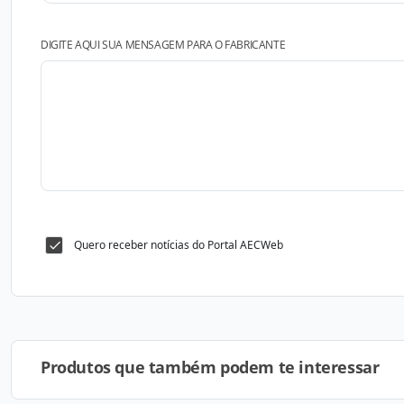
DIGITE AQUI SUA MENSAGEM PARA O FABRICANTE
Quero receber notícias do Portal AECWeb
Produtos que também podem te interessar