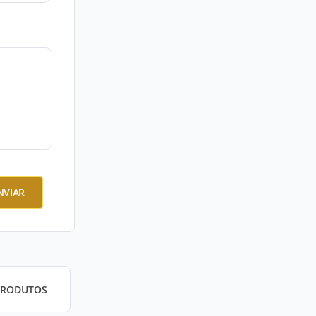
NVIAR
PRODUTOS