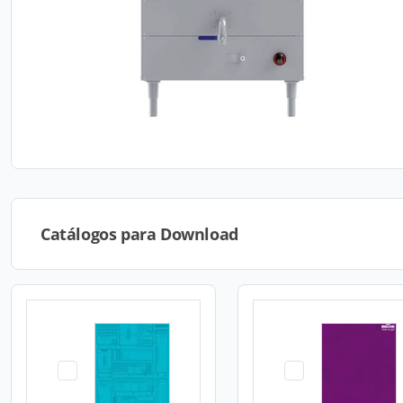
Catálogos para Download