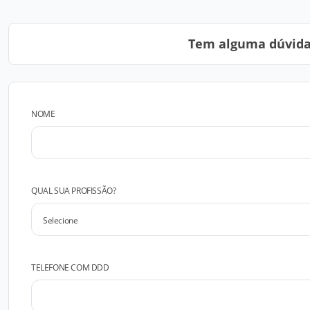
Tem alguma dúvida?
NOME
QUAL SUA PROFISSÃO?
TELEFONE COM DDD