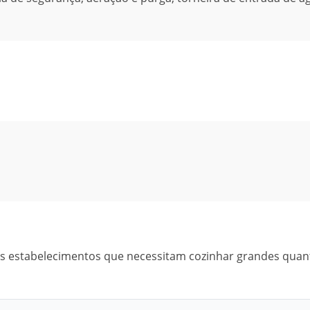
tros estabelecimentos que necessitam cozinhar grandes qua