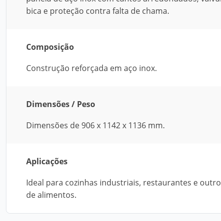
bica e proteção contra falta de chama.
Composição
Construção reforçada em aço inox.
Dimensões / Peso
Dimensões de 906 x 1142 x 1136 mm.
Aplicações
Ideal para cozinhas industriais, restaurantes e ou
de alimentos.