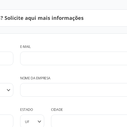
 Solicite aqui mais informações
E-MAIL
NOME DA EMPRESA
ESTADO
CIDADE