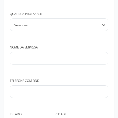
QUAL SUA PROFISSÃO?
NOME DA EMPRESA
TELEFONE COM DDD
ESTADO
CIDADE