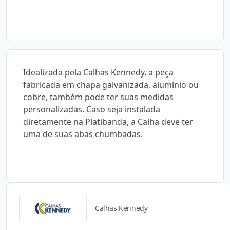
Idealizada pela Calhas Kennedy, a peça
fabricada em chapa galvanizada, alumínio ou
cobre, também pode ter suas medidas
personalizadas. Caso seja instalada
diretamente na Platibanda, a Calha deve ter
uma de suas abas chumbadas.
Calhas Kennedy
Catálogos para Download