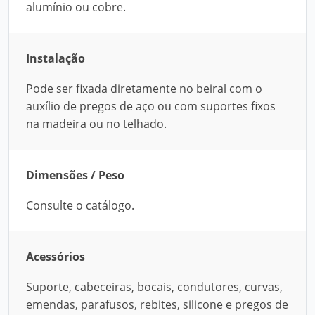
alumínio ou cobre.
Instalação
Pode ser fixada diretamente no beiral com o
auxílio de pregos de aço ou com suportes fixos
na madeira ou no telhado.
Dimensões / Peso
Consulte o catálogo.
Acessórios
Suporte, cabeceiras, bocais, condutores, curvas,
emendas, parafusos, rebites, silicone e pregos de