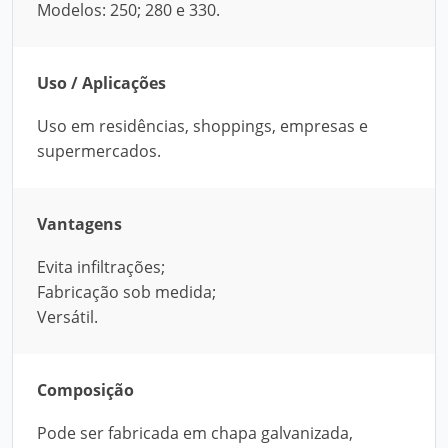
Modelos: 250; 280 e 330.
Uso / Aplicações
Uso em residências, shoppings, empresas e
supermercados.
Vantagens
Evita infiltrações;
Fabricação sob medida;
Versátil.
Composição
Pode ser fabricada em chapa galvanizada,