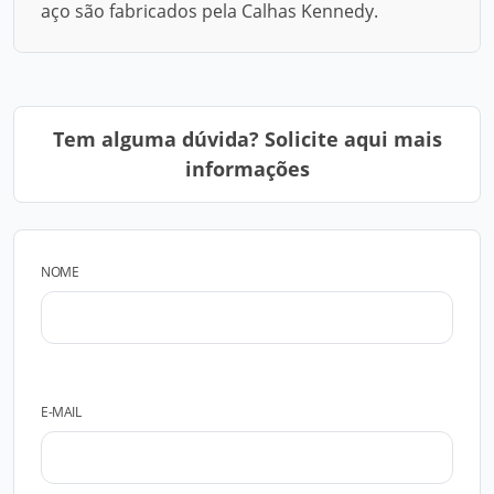
aço são fabricados pela Calhas Kennedy.
Tem alguma dúvida? Solicite aqui mais
informações
NOME
E-MAIL