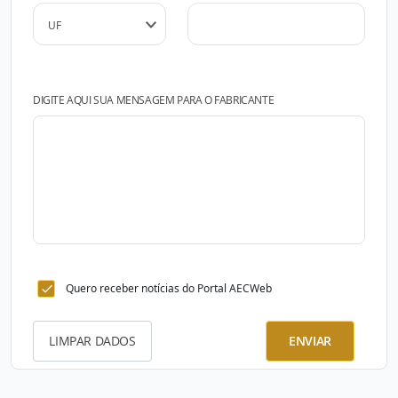
DIGITE AQUI SUA MENSAGEM PARA O FABRICANTE
Quero receber notícias do Portal AECWeb
LIMPAR DADOS
ENVIAR