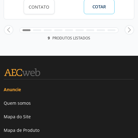
COTAR
CONTATO
9
PRODUTOS LISTADOS
Anuncie
Quem somos
Mapa do Site
Mapa de Produto