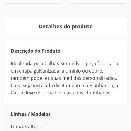
Detalhes do produto
Descrição do Produto
Idealizada pela Calhas Kennedy, a peça fabricada
em chapa galvanizada, alumínio ou cobre,
também pode ter suas medidas personalizadas.
Caso seja instalada diretamente na Platibanda, a
Calha deve ter uma de suas abas chumbadas.
Linhas / Modelos
Linha: Calhas.