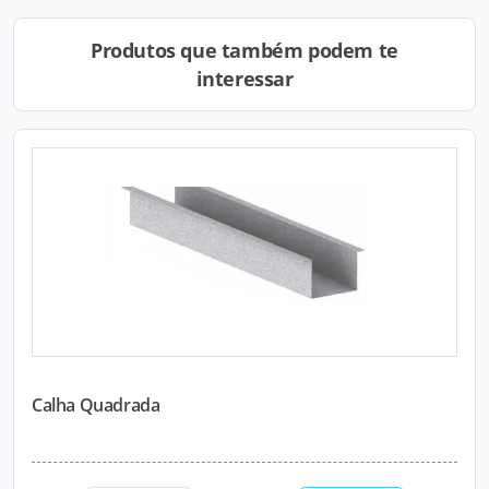
Produtos que também podem te
interessar
Calha Quadrada