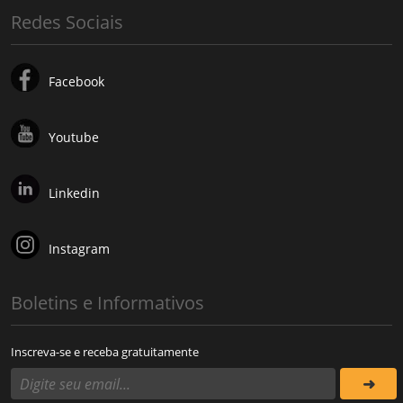
Redes Sociais
Facebook
Youtube
Linkedin
Instagram
Boletins e Informativos
Inscreva-se e receba gratuitamente