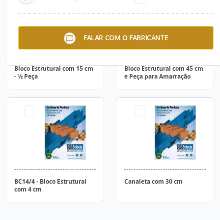
FALAR COM O FABRICANTE
Bloco Estrutural com 15 cm
Bloco Estrutural com 45 cm
- ½ Peça
e Peça para Amarração
BC14/4 - Bloco Estrutural
Canaleta com 30 cm
com 4 cm