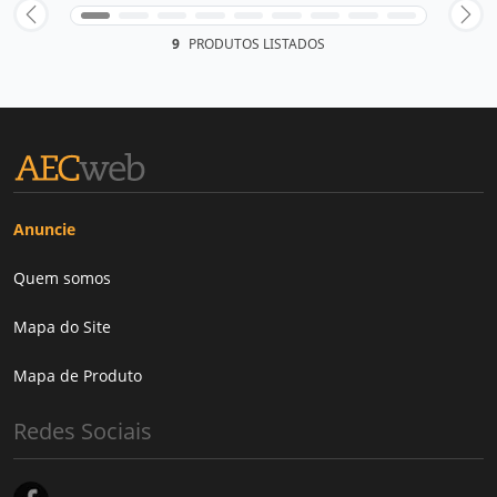
9
PRODUTOS LISTADOS
Anuncie
Quem somos
Mapa do Site
Mapa de Produto
Redes Sociais