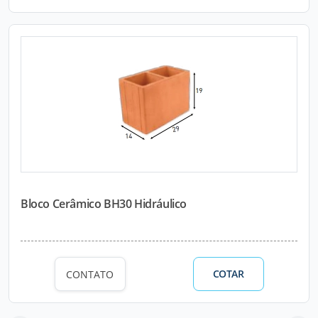
Bloco Cerâmico BH30 Hidráulico
COTAR
CONTATO