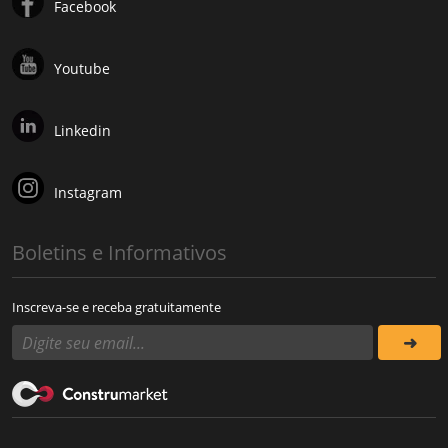
Facebook
Youtube
Linkedin
Instagram
Boletins e Informativos
Inscreva-se e receba gratuitamente