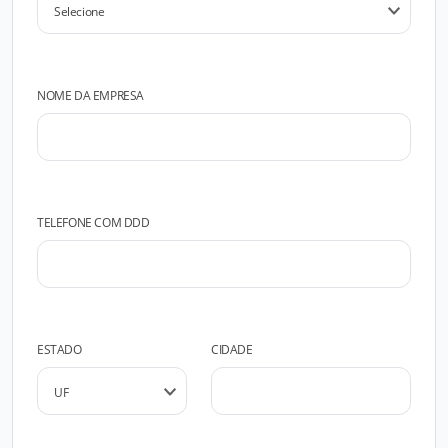
NOME DA EMPRESA
TELEFONE COM DDD
ESTADO
CIDADE