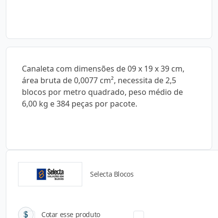
Canaleta com dimensões de 09 x 19 x 39 cm,
área bruta de 0,0077 cm², necessita de 2,5
blocos por metro quadrado, peso médio de
6,00 kg e 384 peças por pacote.
Selecta Blocos
Catálogos para Download
Cotar esse produto