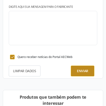
DIGITE AQUI SUA MENSAGEM PARA O FABRICANTE
Quero receber notícias do Portal AECWeb
LIMPAR DADOS
ENVIAR
Produtos que também podem te
interessar