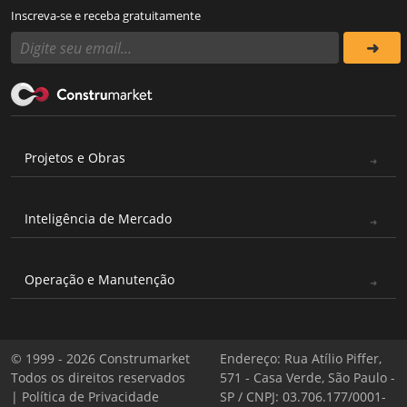
Inscreva-se e receba gratuitamente
Projetos e Obras
Inteligência de Mercado
Operação e Manutenção
© 1999 - 2026 Construmarket
Endereço: Rua Atílio Piffer,
Todos os direitos reservados
571 - Casa Verde, São Paulo -
|
Política de Privacidade
SP / CNPJ: 03.706.177/0001-