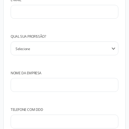
QUAL SUA PROFISSÃO?
NOME DA EMPRESA
TELEFONE COM DDD