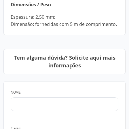
Dimensões / Peso
Espessura: 2,50 mm;
Dimensão: fornecidas com 5 m de comprimento.
Tem alguma dúvida? Solicite aqui mais
informações
NOME
E-MAIL