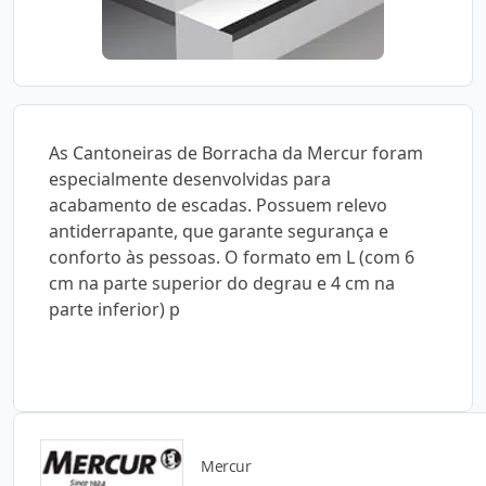
As Cantoneiras de Borracha da Mercur foram
especialmente desenvolvidas para
acabamento de escadas. Possuem relevo
antiderrapante, que garante segurança e
conforto às pessoas. O formato em L (com 6
cm na parte superior do degrau e 4 cm na
parte inferior) p
Mercur
Catálogos para Download