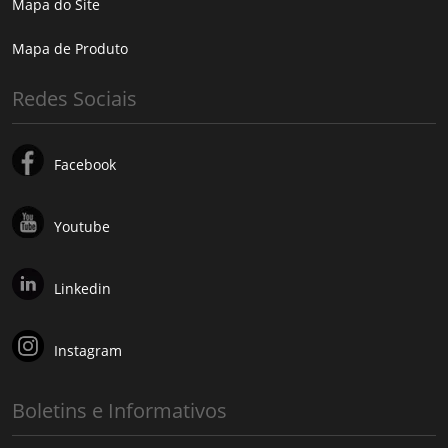
Mapa do Site
Mapa de Produto
Redes Sociais
Facebook
Youtube
Linkedin
Instagram
Boletins e Informativos