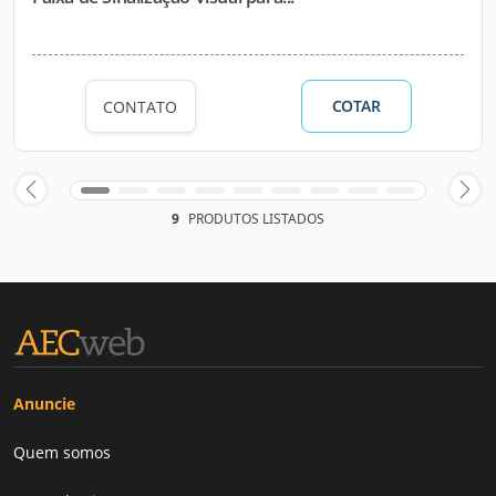
COTAR
CONTATO
9
PRODUTOS LISTADOS
Anuncie
Quem somos