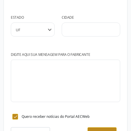
ESTADO
CIDADE
DIGITE AQUI SUA MENSAGEM PARA O FABRICANTE
Quero receber notícias do Portal AECWeb