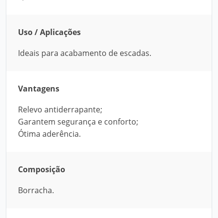
Uso / Aplicações
Ideais para acabamento de escadas.
Vantagens
Relevo antiderrapante;
Garantem segurança e conforto;
Ótima aderência.
Composição
Borracha.