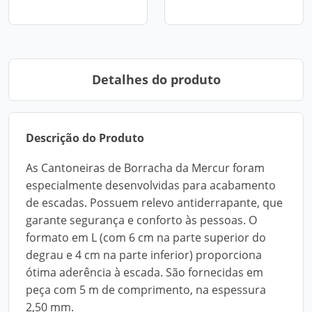
Detalhes do produto
Descrição do Produto
As Cantoneiras de Borracha da Mercur foram
especialmente desenvolvidas para acabamento
de escadas. Possuem relevo antiderrapante, que
garante segurança e conforto às pessoas. O
formato em L (com 6 cm na parte superior do
degrau e 4 cm na parte inferior) proporciona
ótima aderência à escada. São fornecidas em
peça com 5 m de comprimento, na espessura
2,50 mm.