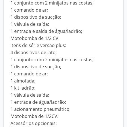
1 conjunto com 2 minijatos nas costas;
1 comando de ar;
1 dispositivo de sucção;
1 válvula de saída;
1 entrada e saída de água/ladrão;
Motobomba de 1/2 CV.
Itens de série versão plus:
4 dispositivos de jato;
1 conjunto com 2 minijatos nas costas;
1 dispositivo de sucção;
1 comando de ar;
1 almofada;
1 kit ladrão;
1 válvula de saída;
1 entrada de água/ladrão;
1 acionamento pneumático;
Motobomba de 1/2CV.
Acessórios opcionais: