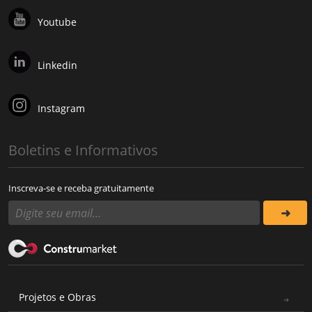
Youtube
Linkedin
Instagram
Boletins e Informativos
Inscreva-se e receba gratuitamente
Projetos e Obras