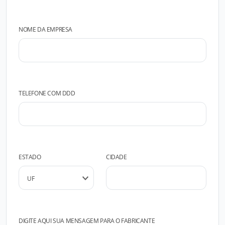
NOME DA EMPRESA
TELEFONE COM DDD
ESTADO
CIDADE
DIGITE AQUI SUA MENSAGEM PARA O FABRICANTE