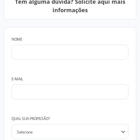
Tem alguma dúvida? Solicite aqui mais
informações
NOME
E-MAIL
QUAL SUA PROFISSÃO?