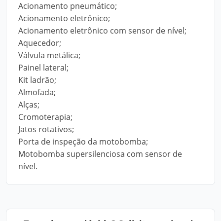
Acionamento pneumático;
Acionamento eletrônico;
Acionamento eletrônico com sensor de nível;
Aquecedor;
Válvula metálica;
Painel lateral;
Kit ladrão;
Almofada;
Alças;
Cromoterapia;
Jatos rotativos;
Porta de inspeção da motobomba;
Motobomba supersilenciosa com sensor de
nível.