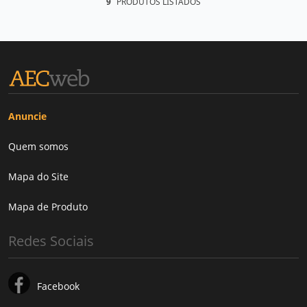
9
PRODUTOS LISTADOS
Anuncie
Quem somos
Mapa do Site
Mapa de Produto
Redes Sociais
Facebook