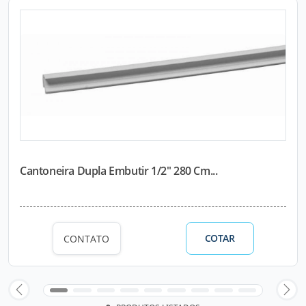
Cantoneira Dupla Embutir 1/2" 280 Cm...
COTAR
CONTATO