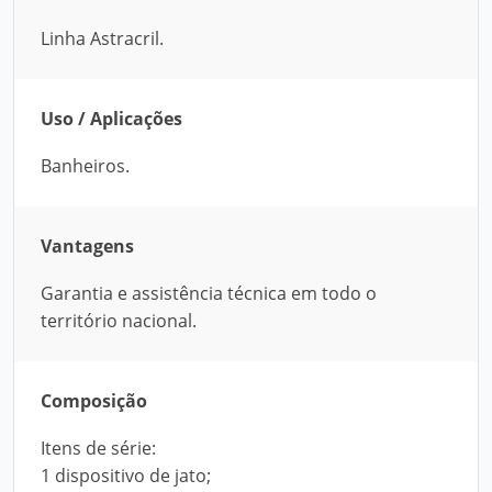
Linha Astracril.
Uso / Aplicações
Banheiros.
Vantagens
Garantia e assistência técnica em todo o
território nacional.
Composição
Itens de série:
1 dispositivo de jato;