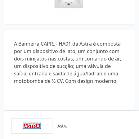
A Banheira CAPRI - HA01 da Astra é composta
por um dispositivo de jato; um conjunto com
dois minijatos nas costas; um comando de ar;
um dispositivo de sucção; uma válvula de
saída; entrada e saída de água/ladrão e uma
motobomba de ½ CV. Com design moderno
Astra
Catálogos para Download