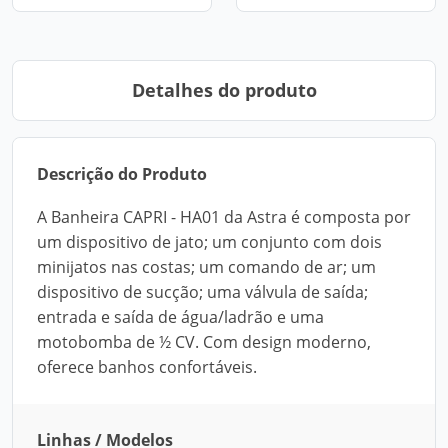
Detalhes do produto
Descrição do Produto
A Banheira CAPRI - HA01 da Astra é composta por
um dispositivo de jato; um conjunto com dois
minijatos nas costas; um comando de ar; um
dispositivo de sucção; uma válvula de saída;
entrada e saída de água/ladrão e uma
motobomba de ½ CV. Com design moderno,
oferece banhos confortáveis.
Linhas / Modelos