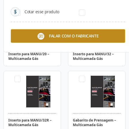
Cotar esse produto
FALAR COM O FABRICANTE
Inserto para MANU/20 –
Inserto para MANU/32 –
Multicamada Gás
Multicamada Gás
Inserto para MANU/32R –
Gabarito de Prensagem –
Multicamada Gás
Multicamada Gás