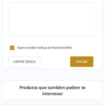
Quero receber notícias do Portal AECWeb
LIMPAR DADOS
ENVIAR
Produtos que também podem te
interessar