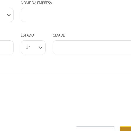
NOME DA EMPRESA
ESTADO
CIDADE