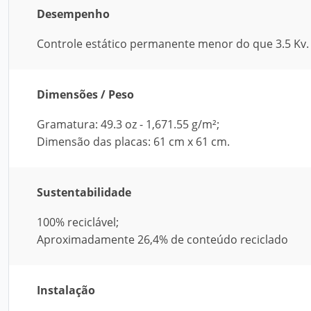
Desempenho
Controle estático permanente menor do que 3.5 Kv.
Dimensões / Peso
Gramatura: 49.3 oz - 1,671.55 g/m²;
Dimensão das placas: 61 cm x 61 cm.
Sustentabilidade
100% reciclável;
Aproximadamente 26,4% de conteúdo reciclado
Instalação