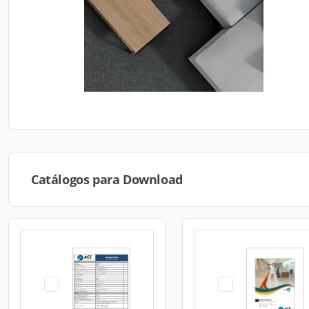
Catálogos para Download