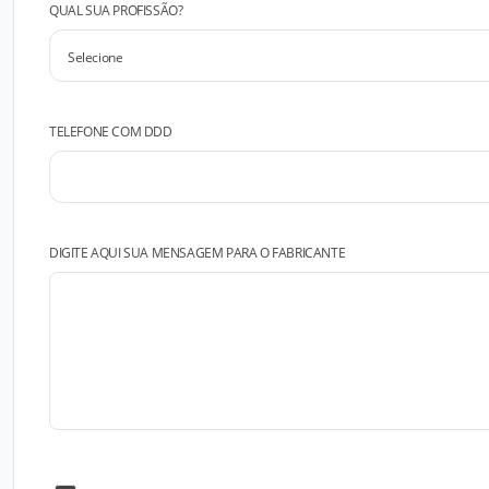
QUAL SUA PROFISSÃO?
TELEFONE COM DDD
DIGITE AQUI SUA MENSAGEM PARA O FABRICANTE