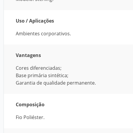
Uso / Aplicações
Ambientes corporativos.
Vantagens
Cores diferenciadas;
Base primária sintética;
Garantia de qualidade permanente.
Composição
Fio Poliéster.