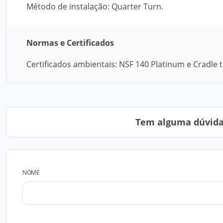
Método de instalação: Quarter Turn.
Normas e Certificados
Certificados ambientais: NSF 140 Platinum e Cradle t
Tem alguma dúvida?
NOME