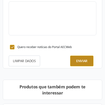
Quero receber notícias do Portal AECWeb
LIMPAR DADOS
ENVIAR
Produtos que também podem te
interessar