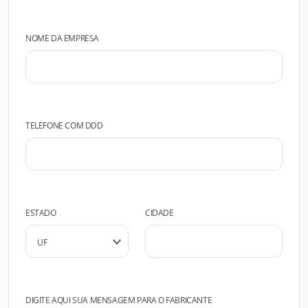
NOME DA EMPRESA
TELEFONE COM DDD
ESTADO
CIDADE
DIGITE AQUI SUA MENSAGEM PARA O FABRICANTE