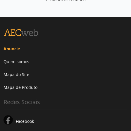
Anuncie
Quem somos
Mapa do Site
Mapa de Produto
Redes Sociais
Facebook