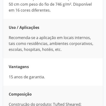
50 cm com peso do fio de 746 g/m². Disponível
em 16 cores diferentes.
Uso / Aplicações
Recomenda-se a aplicação em locais internos,
tais como residências, ambientes corporativos,
escolas, hospitais, hotéis, etc.
Vantagens
15 anos de garantia.
Composição
Construção do produto: Tufted Sheared;