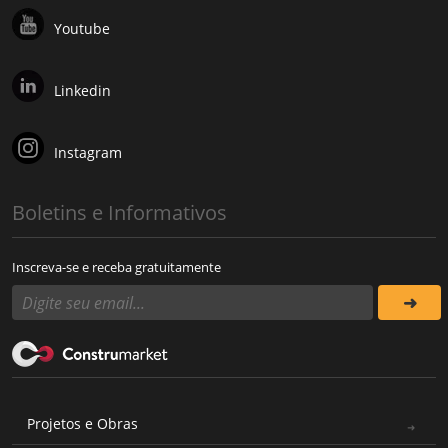
Youtube
Linkedin
Instagram
Boletins e Informativos
Inscreva-se e receba gratuitamente
Projetos e Obras