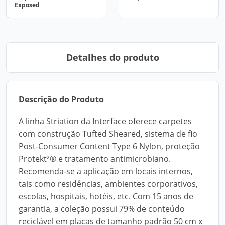
Exposed
Detalhes do produto
Descrição do Produto
A linha Striation da Interface oferece carpetes
com construção Tufted Sheared, sistema de fio
Post-Consumer Content Type 6 Nylon, proteção
Protekt²® e tratamento antimicrobiano.
Recomenda-se a aplicação em locais internos,
tais como residências, ambientes corporativos,
escolas, hospitais, hotéis, etc. Com 15 anos de
garantia, a coleção possui 79% de conteúdo
reciclável em placas de tamanho padrão 50 cm x