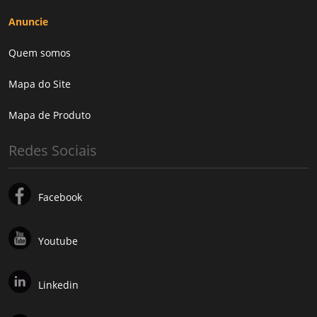
Anuncie
Quem somos
Mapa do Site
Mapa de Produto
Redes Sociais
Facebook
Youtube
Linkedin