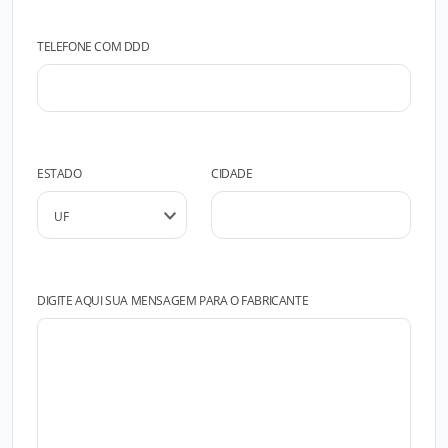
TELEFONE COM DDD
ESTADO
CIDADE
DIGITE AQUI SUA MENSAGEM PARA O FABRICANTE