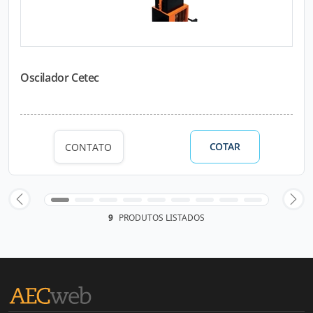
Oscilador Cetec
COTAR
CONTATO
9
PRODUTOS LISTADOS