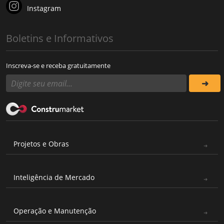
Instagram
Boletins e Informativos
Inscreva-se e receba gratuitamente
Projetos e Obras
Inteligência de Mercado
Operação e Manutenção