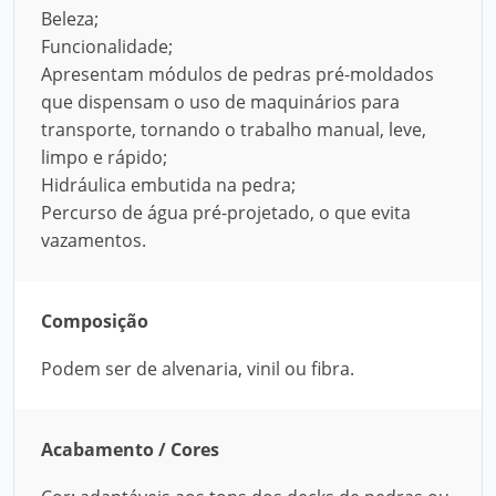
Beleza;
Funcionalidade;
Apresentam módulos de pedras pré-moldados
que dispensam o uso de maquinários para
transporte, tornando o trabalho manual, leve,
limpo e rápido;
Hidráulica embutida na pedra;
Percurso de água pré-projetado, o que evita
vazamentos.
Composição
Podem ser de alvenaria, vinil ou fibra.
Acabamento / Cores