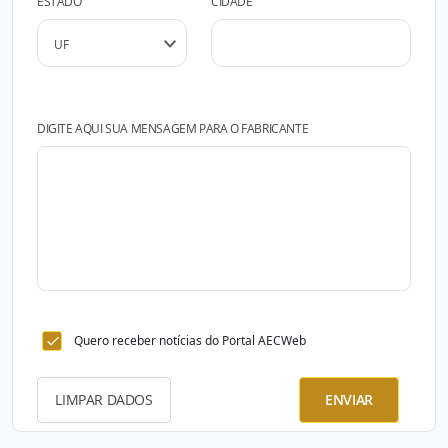
ESTADO
CIDADE
DIGITE AQUI SUA MENSAGEM PARA O FABRICANTE
Quero receber notícias do Portal AECWeb
LIMPAR DADOS
ENVIAR