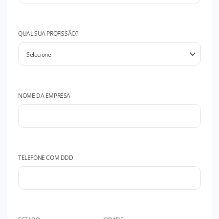
QUAL SUA PROFISSÃO?
NOME DA EMPRESA
TELEFONE COM DDD