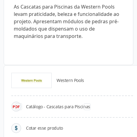
As Cascatas para Piscinas da Western Pools
levam praticidade, beleza e funcionalidade ao
projeto. Apresentam módulos de pedras pré-
moldados que dispensam o uso de
maquinários para transporte.
Western Pools
Catálogos para Download
Catálogo - Cascatas para Piscinas
Cotar esse produto