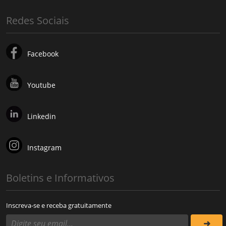
Redes Sociais
Facebook
Youtube
Linkedin
Instagram
Boletins e Informativos
Inscreva-se e receba gratuitamente