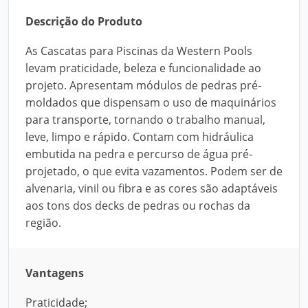
Descrição do Produto
As Cascatas para Piscinas da Western Pools
levam praticidade, beleza e funcionalidade ao
projeto. Apresentam módulos de pedras pré-
moldados que dispensam o uso de maquinários
para transporte, tornando o trabalho manual,
leve, limpo e rápido. Contam com hidráulica
embutida na pedra e percurso de água pré-
projetado, o que evita vazamentos. Podem ser de
alvenaria, vinil ou fibra e as cores são adaptáveis
aos tons dos decks de pedras ou rochas da
região.
Vantagens
Praticidade;