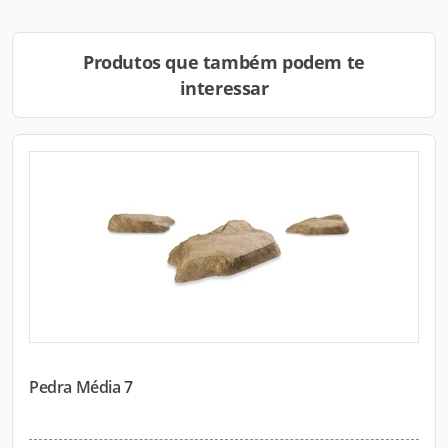
Produtos que também podem te
interessar
Pedra Média 7