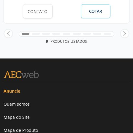
COTAR
CONTATO
9
PRODUTOS LISTADOS
Anuncie
Quem somos
Mapa do Site
Mapa de Produto