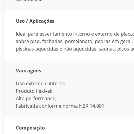
Uso / Aplicações
Ideal para assentamento interno e externo de placa
sobre piso, fachadas, porcelanato, pedras em geral,
piscinas aquecidas e não aquecidas, saunas, pisos a
Vantagens
Uso externo e interno;
Produto flexível;
Alta performance;
Fabricada conforme norma NBR 14.081.
Composição