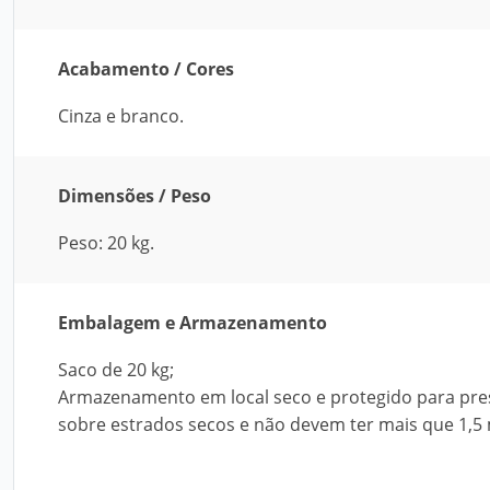
Acabamento / Cores
Cinza e branco.
Dimensões / Peso
Peso: 20 kg.
Embalagem e Armazenamento
Saco de 20 kg;
Armazenamento em local seco e protegido para pres
sobre estrados secos e não devem ter mais que 1,5 