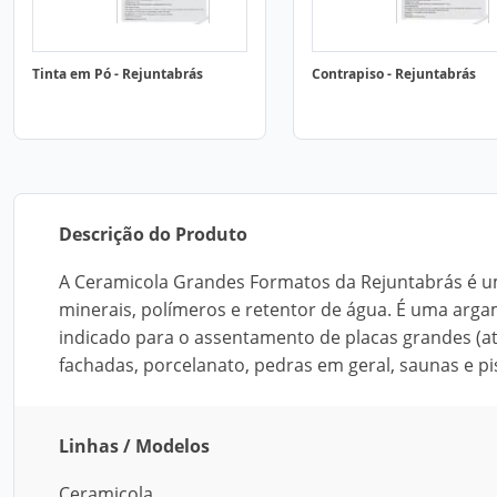
Tinta em Pó - Rejuntabrás
Contrapiso - Rejuntabrás
Descrição do Produto
A Ceramicola Grandes Formatos da Rejuntabrás é u
minerais, polímeros e retentor de água. É uma arg
indicado para o assentamento de placas grandes (at
fachadas, porcelanato, pedras em geral, saunas e pi
Linhas / Modelos
Ceramicola.