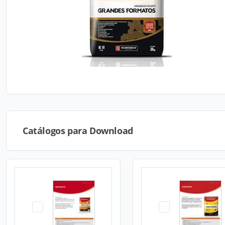
Catálogos para Download