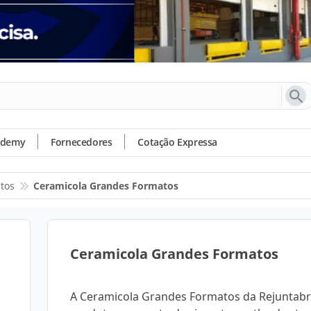
ademy
Fornecedores
Cotação Expressa
tos
Ceramicola Grandes Formatos
Ceramicola Grandes Formatos
A Ceramicola Grandes Formatos da Rejuntab