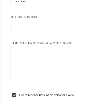
TELEFONE COM DDD
DIGITE AQUI SUA MENSAGEM PARA O FABRICANTE
Quero receber notícias do Portal AECWeb