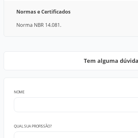
Normas e Certificados
Norma NBR 14.081.
Tem alguma dúvida?
NOME
QUAL SUA PROFISSÃO?