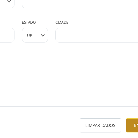
ESTADO
CIDADE
LIMPAR DADOS
E