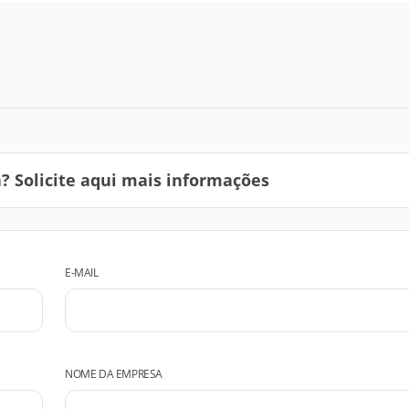
 Solicite aqui mais informações
E-MAIL
NOME DA EMPRESA