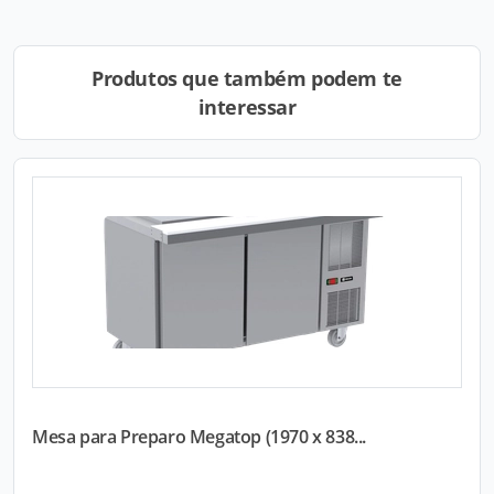
Produtos que também podem te
interessar
Mesa para Preparo Megatop (1970 x 838...