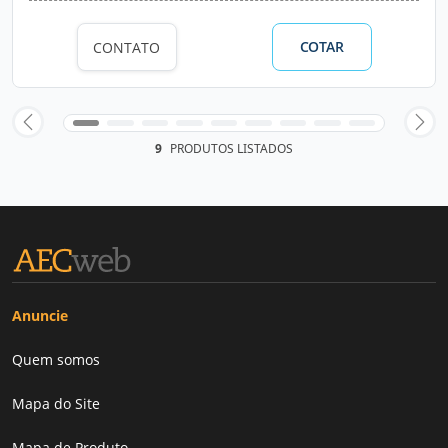
COTAR
CONTATO
9
PRODUTOS LISTADOS
Anuncie
Quem somos
Mapa do Site
Mapa de Produto