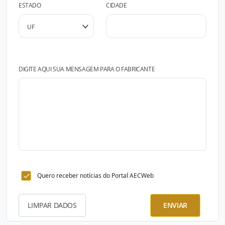
ESTADO
CIDADE
DIGITE AQUI SUA MENSAGEM PARA O FABRICANTE
Quero receber notícias do Portal AECWeb
LIMPAR DADOS
ENVIAR