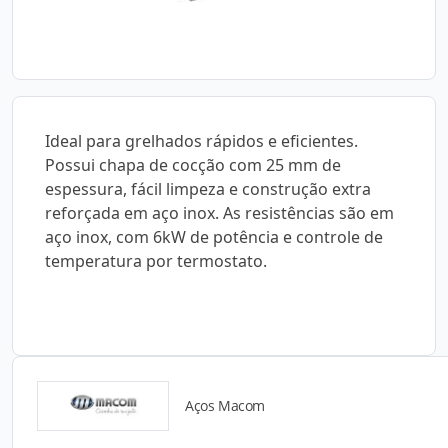
Ideal para grelhados rápidos e eficientes.
Possui chapa de cocção com 25 mm de
espessura, fácil limpeza e construção extra
reforçada em aço inox. As resistências são em
aço inox, com 6kW de potência e controle de
temperatura por termostato.
Aços Macom
Catálogos para Download