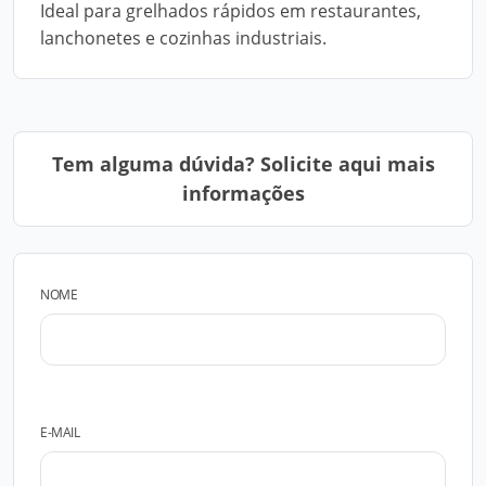
Ideal para grelhados rápidos em restaurantes,
lanchonetes e cozinhas industriais.
Tem alguma dúvida? Solicite aqui mais
informações
NOME
E-MAIL