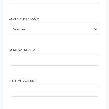
QUAL SUA PROFISSÃO?
NOME DA EMPRESA
TELEFONE COM DDD