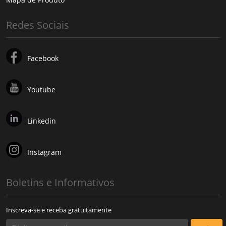
Redes Sociais
Facebook
Youtube
Linkedin
Instagram
Boletins e Informativos
Inscreva-se e receba gratuitamente