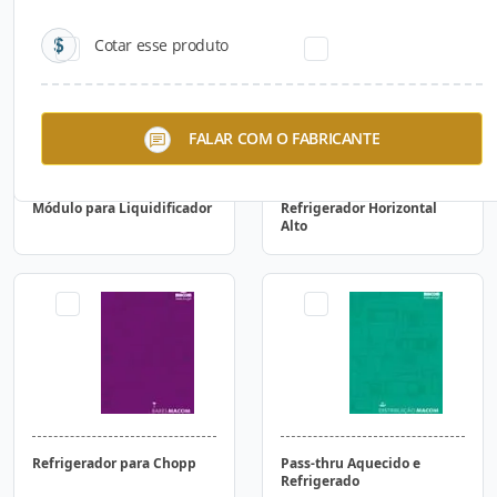
Cotar esse produto
FALAR COM O FABRICANTE
Módulo para Liquidificador
Refrigerador Horizontal
Alto
Refrigerador para Chopp
Pass-thru Aquecido e
Refrigerado