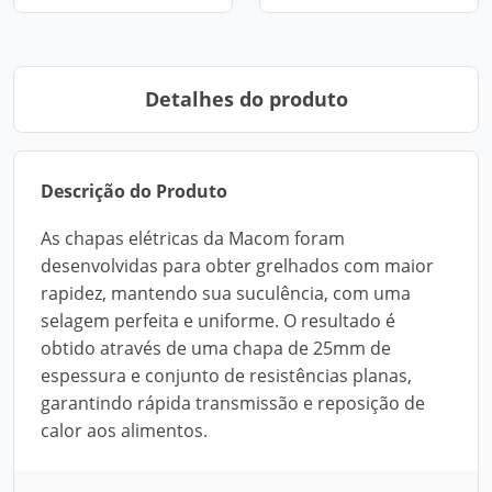
Detalhes do produto
Descrição do Produto
As chapas elétricas da Macom foram
desenvolvidas para obter grelhados com maior
rapidez, mantendo sua suculência, com uma
selagem perfeita e uniforme. O resultado é
obtido através de uma chapa de 25mm de
espessura e conjunto de resistências planas,
garantindo rápida transmissão e reposição de
calor aos alimentos.