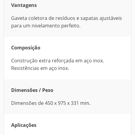
Vantagens
Gaveta coletora de resíduos e sapatas ajustáveis
para um nivelamento perfeito.
Composição
Construção extra reforçada em aço inox.
Resistências em aço inox.
Dimensões / Peso
Dimensões de 450 x 975 x 331 mm.
Aplicações