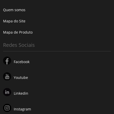
Quem somos
Mapa do Site
Mapa de Produto
Redes Sociais
Facebook
Youtube
Linkedin
Instagram