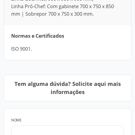
Linha Pró-Chef: Com gabinete 700 x 750 x 850
mm | Sobrepor 700 x 750 x 300 mm.
Normas e Certificados
ISO 9001.
Tem alguma dúvida? Solicite aqui mais
informações
NOME