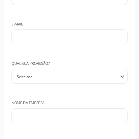
E-MAIL
QUAL SUA PROFISSÃO?
NOME DA EMPRESA