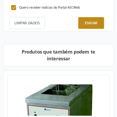
Quero receber notícias do Portal AECWeb
LIMPAR DADOS
ENVIAR
Produtos que também podem te
interessar