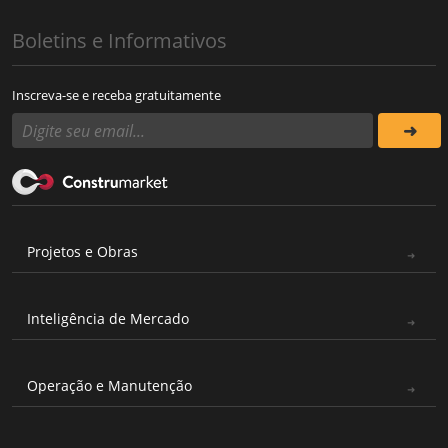
Boletins e Informativos
Inscreva-se e receba gratuitamente
Projetos e Obras
Inteligência de Mercado
Operação e Manutenção