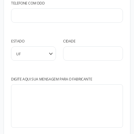
TELEFONE COM DDD
ESTADO
CIDADE
DIGITE AQUI SUA MENSAGEM PARA O FABRICANTE