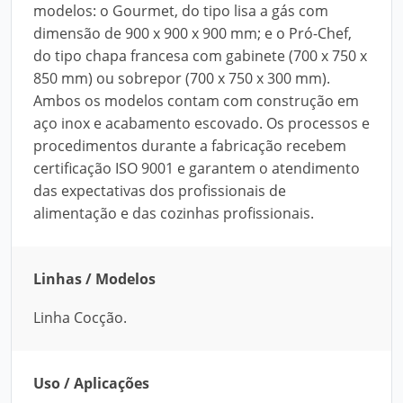
modelos: o Gourmet, do tipo lisa a gás com
dimensão de 900 x 900 x 900 mm; e o Pró-Chef,
do tipo chapa francesa com gabinete (700 x 750 x
850 mm) ou sobrepor (700 x 750 x 300 mm).
Ambos os modelos contam com construção em
aço inox e acabamento escovado. Os processos e
procedimentos durante a fabricação recebem
certificação ISO 9001 e garantem o atendimento
das expectativas dos profissionais de
alimentação e das cozinhas profissionais.
Linhas / Modelos
Linha Cocção.
Uso / Aplicações