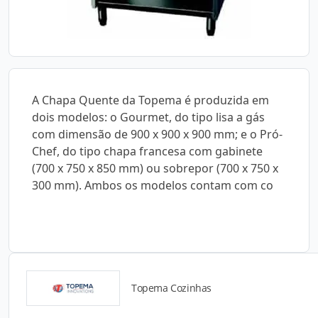
A Chapa Quente da Topema é produzida em
dois modelos: o Gourmet, do tipo lisa a gás
com dimensão de 900 x 900 x 900 mm; e o Pró-
Chef, do tipo chapa francesa com gabinete
(700 x 750 x 850 mm) ou sobrepor (700 x 750 x
300 mm). Ambos os modelos contam com co
Topema Cozinhas
Catálogos para Download