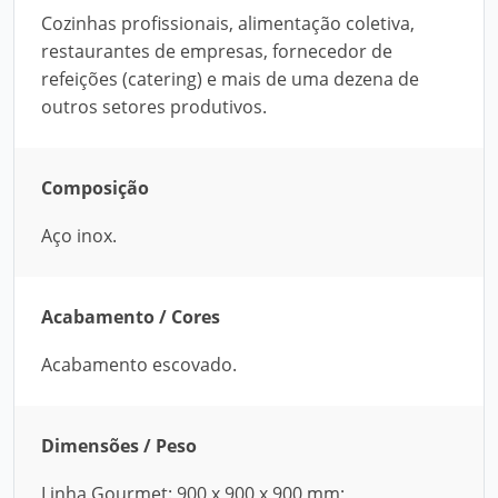
Cozinhas profissionais, alimentação coletiva,
restaurantes de empresas, fornecedor de
refeições (catering) e mais de uma dezena de
outros setores produtivos.
Composição
Aço inox.
Acabamento / Cores
Acabamento escovado.
Dimensões / Peso
Linha Gourmet: 900 x 900 x 900 mm;