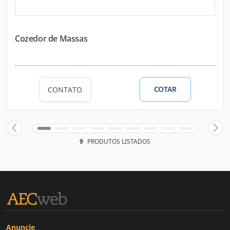
Cozedor de Massas
COTAR
CONTATO
9
PRODUTOS LISTADOS
Anuncie