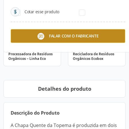
Cotar esse produto
FALAR COM O FABRICANTE
Processadora de Resíduos
Recicladora de Resíduos
Orgânicos – Linha Eco
Orgânicos Ecobox
Detalhes do produto
Descrição do Produto
A Chapa Quente da Topema é produzida em dois