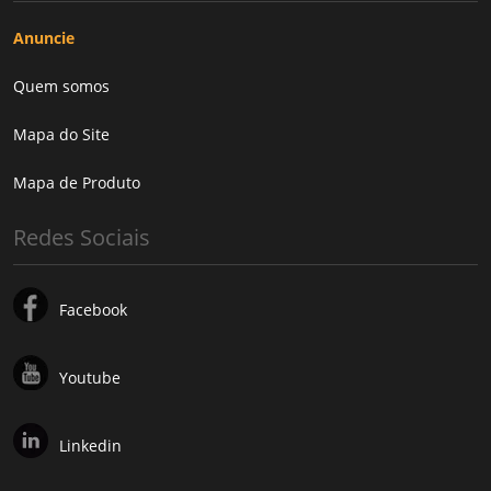
Anuncie
Quem somos
Mapa do Site
Mapa de Produto
Redes Sociais
Facebook
Youtube
Linkedin