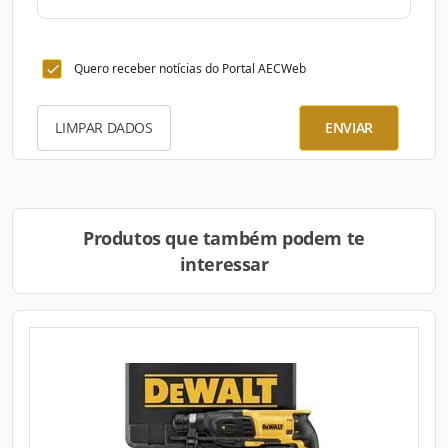
Quero receber notícias do Portal AECWeb
LIMPAR DADOS
ENVIAR
Produtos que também podem te
interessar