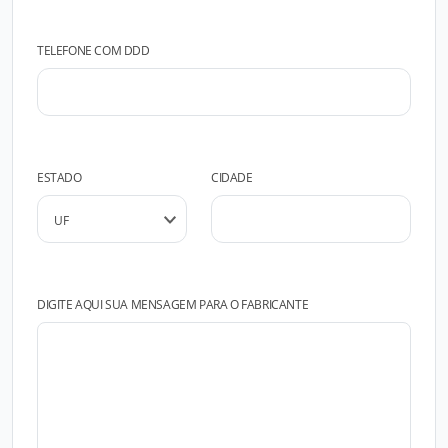
TELEFONE COM DDD
ESTADO
CIDADE
DIGITE AQUI SUA MENSAGEM PARA O FABRICANTE