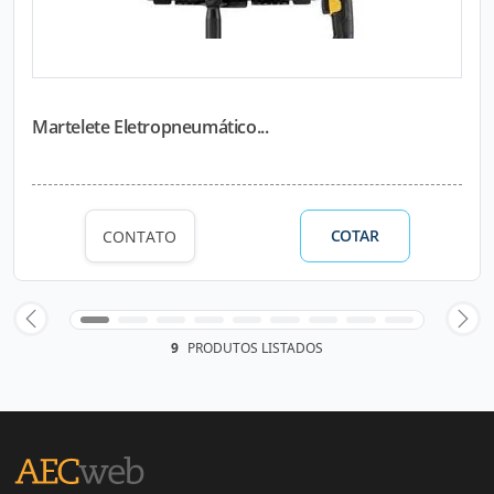
Martelete Eletropneumático...
COTAR
CONTATO
9
PRODUTOS LISTADOS