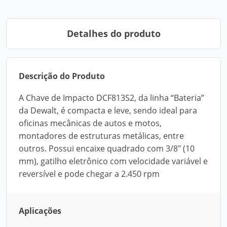
Detalhes do produto
Descrição do Produto
A Chave de Impacto DCF813S2, da linha “Bateria”
da Dewalt, é compacta e leve, sendo ideal para
oficinas mecânicas de autos e motos,
montadores de estruturas metálicas, entre
outros. Possui encaixe quadrado com 3/8" (10
mm), gatilho eletrônico com velocidade variável e
reversível e pode chegar a 2.450 rpm
Aplicações