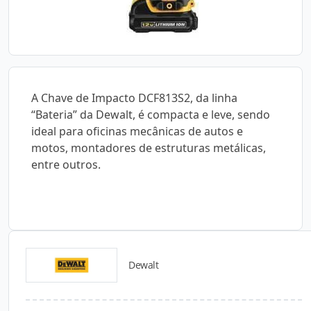
A Chave de Impacto DCF813S2, da linha
“Bateria” da Dewalt, é compacta e leve, sendo
ideal para oficinas mecânicas de autos e
motos, montadores de estruturas metálicas,
entre outros.
Dewalt
Catálogos para Download