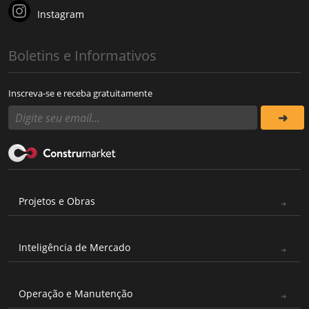
Instagram
Boletins e Informativos
Inscreva-se e receba gratuitamente
Projetos e Obras
Inteligência de Mercado
Operação e Manutenção