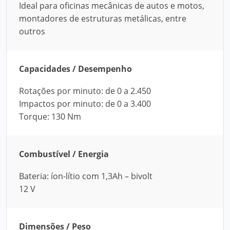
Ideal para oficinas mecânicas de autos e motos,
montadores de estruturas metálicas, entre
outros
Capacidades / Desempenho
Rotações por minuto: de 0 a 2.450
Impactos por minuto: de 0 a 3.400
Torque: 130 Nm
Combustível / Energia
Bateria: íon-lítio com 1,3Ah – bivolt
12 V
Dimensões / Peso