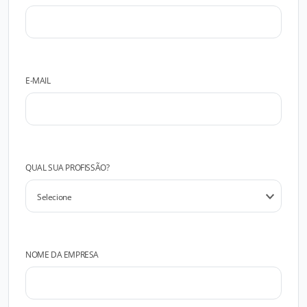
E-MAIL
QUAL SUA PROFISSÃO?
NOME DA EMPRESA