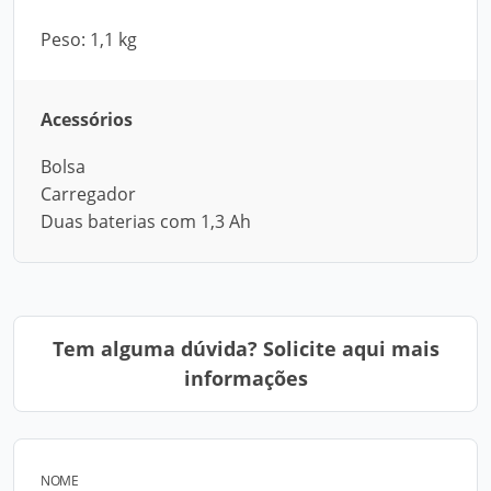
Peso: 1,1 kg
Acessórios
Bolsa
Carregador
Duas baterias com 1,3 Ah
Tem alguma dúvida? Solicite aqui mais
informações
NOME