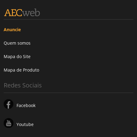
Anuncie
Quem somos
Mapa do Site
Mapa de Produto
Redes Sociais
Facebook
Youtube