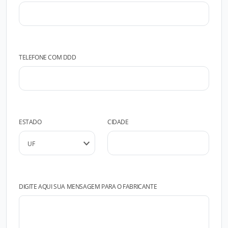
TELEFONE COM DDD
ESTADO
CIDADE
DIGITE AQUI SUA MENSAGEM PARA O FABRICANTE