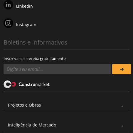
Linkedin
Instagram
Boletins e Informativos
Inscreva-se e receba gratuitamente
Projetos e Obras
Inteligência de Mercado