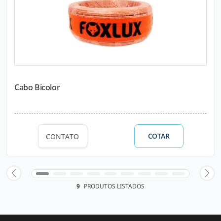
Cabo Bicolor
COTAR
CONTATO
9
PRODUTOS LISTADOS