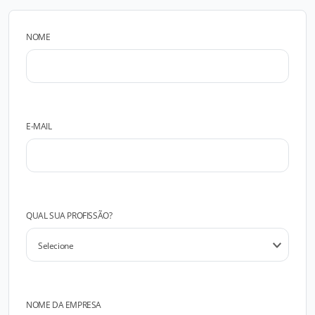
NOME
E-MAIL
QUAL SUA PROFISSÃO?
NOME DA EMPRESA