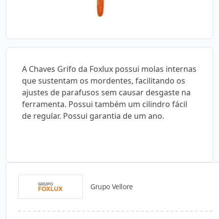
A Chaves Grifo da Foxlux possui molas internas
que sustentam os mordentes, facilitando os
ajustes de parafusos sem causar desgaste na
ferramenta. Possui também um cilindro fácil
de regular. Possui garantia de um ano.
Grupo Vellore
Detalhes do produto