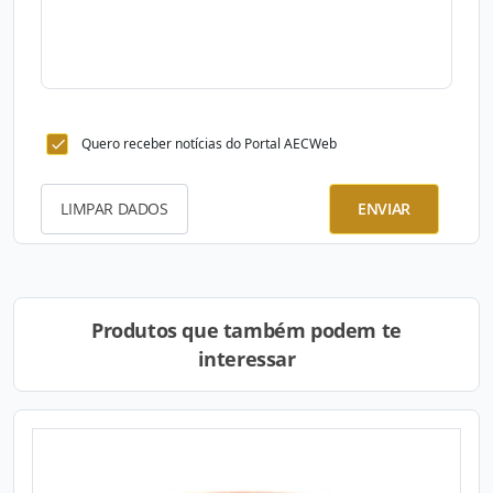
Quero receber notícias do Portal AECWeb
LIMPAR DADOS
ENVIAR
Produtos que também podem te
interessar