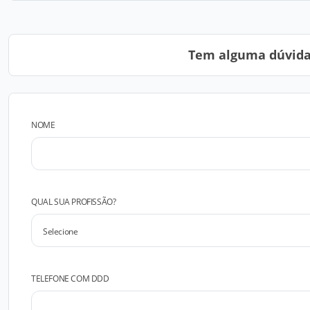
Tem alguma dúvida?
NOME
QUAL SUA PROFISSÃO?
TELEFONE COM DDD