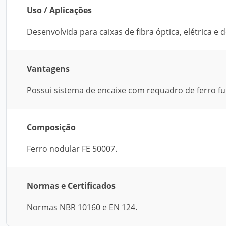
Uso / Aplicações
Desenvolvida para caixas de fibra óptica, elétrica e d
Vantagens
Possui sistema de encaixe com requadro de ferro f
Composição
Ferro nodular FE 50007.
Normas e Certificados
Normas NBR 10160 e EN 124.