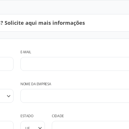
 Solicite aqui mais informações
E-MAIL
NOME DA EMPRESA
ESTADO
CIDADE