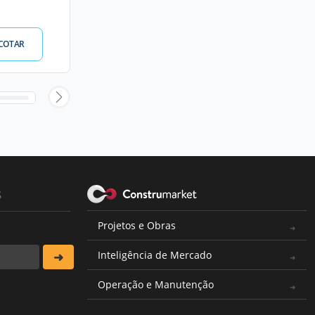
COTAR
s
Projetos e Obras
Inteligência de Mercado
Operação e Manutenção