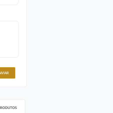
NVIAR
PRODUTOS