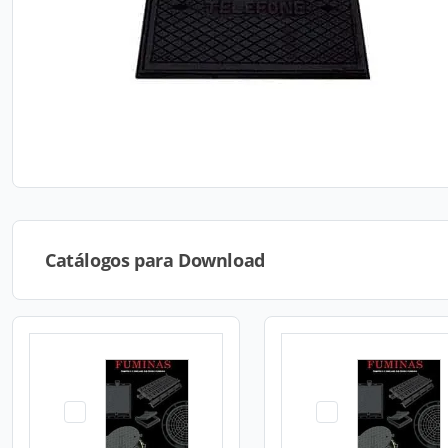
Catálogos para Download