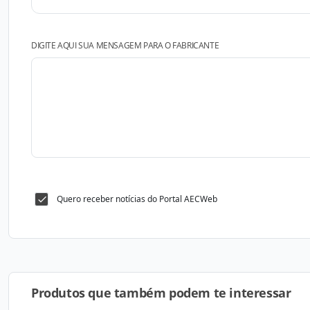
DIGITE AQUI SUA MENSAGEM PARA O FABRICANTE
Quero receber notícias do Portal AECWeb
Produtos que também podem te interessar