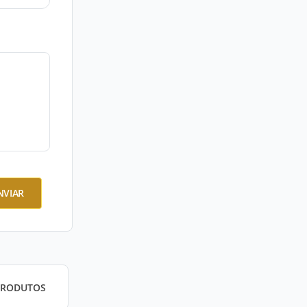
NVIAR
PRODUTOS