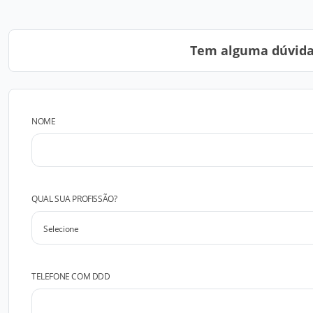
Tem alguma dúvida?
NOME
QUAL SUA PROFISSÃO?
TELEFONE COM DDD