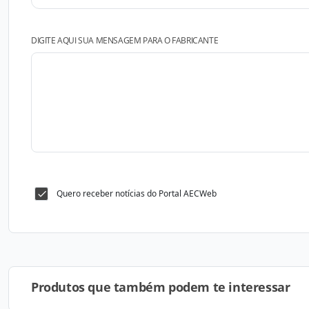
DIGITE AQUI SUA MENSAGEM PARA O FABRICANTE
Quero receber notícias do Portal AECWeb
Produtos que também podem te interessar