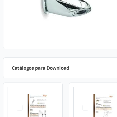
Catálogos para Download