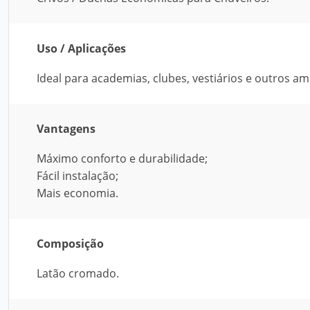
Uso / Aplicações
Ideal para academias, clubes, vestiários e outros am
Vantagens
Máximo conforto e durabilidade;
Fácil instalação;
Mais economia.
Composição
Latão cromado.