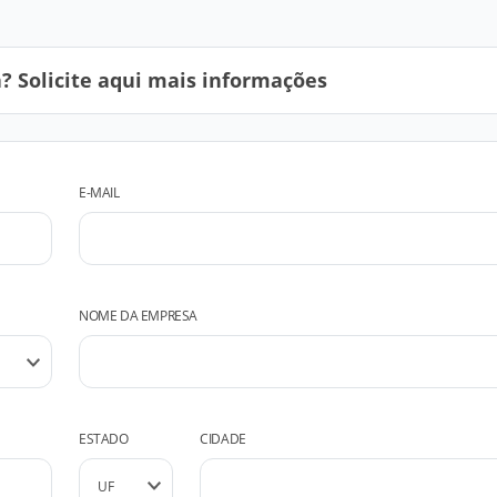
 Solicite aqui mais informações
E-MAIL
NOME DA EMPRESA
ESTADO
CIDADE