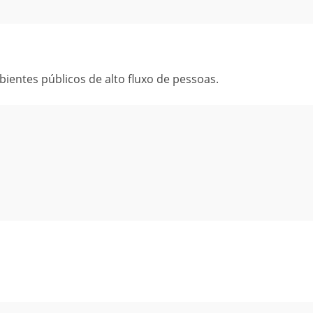
bientes públicos de alto fluxo de pessoas.